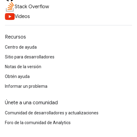
Stack Overflow
Videos
Recursos
Centro de ayuda
Sitio para desarrolladores
Notas de la versión
Obtén ayuda
Informar un problema
Únete a una comunidad
Comunidad de desarrolladores y actualizaciones
Foro de la comunidad de Analytics