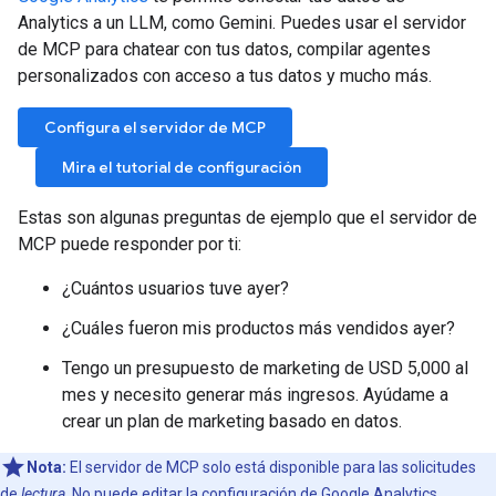
Analytics a un LLM, como Gemini. Puedes usar el servidor
de MCP para chatear con tus datos, compilar agentes
personalizados con acceso a tus datos y mucho más.
Configura el servidor de MCP
Mira el tutorial de configuración
Estas son algunas preguntas de ejemplo que el servidor de
MCP puede responder por ti:
¿Cuántos usuarios tuve ayer?
¿Cuáles fueron mis productos más vendidos ayer?
Tengo un presupuesto de marketing de USD 5,000 al
mes y necesito generar más ingresos. Ayúdame a
crear un plan de marketing basado en datos.
Nota:
El servidor de MCP solo está disponible para las solicitudes
de
lectura
. No puede editar la configuración de Google Analytics.