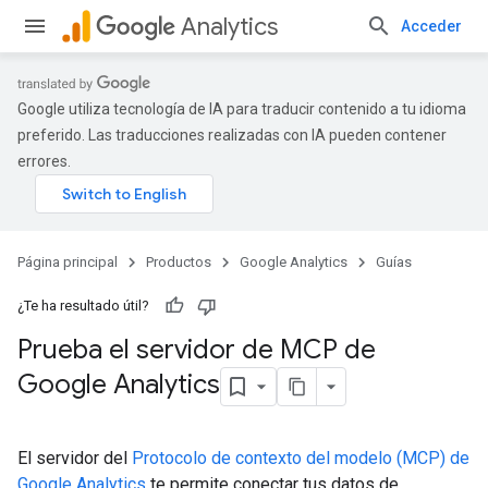
Analytics
Acceder
Google utiliza tecnología de IA para traducir contenido a tu idioma
preferido. Las traducciones realizadas con IA pueden contener
errores.
Página principal
Productos
Google Analytics
Guías
¿Te ha resultado útil?
Prueba el servidor de MCP de
Google Analytics
El servidor del
Protocolo de contexto del modelo (MCP) de
Google Analytics
te permite conectar tus datos de