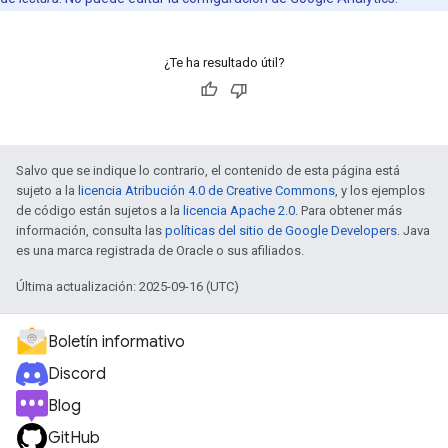
¿Te ha resultado útil?
Salvo que se indique lo contrario, el contenido de esta página está
sujeto a la
licencia Atribución 4.0 de Creative Commons
, y los ejemplos
de código están sujetos a la
licencia Apache 2.0
. Para obtener más
información, consulta las
políticas del sitio de Google Developers
. Java
es una marca registrada de Oracle o sus afiliados.
Última actualización: 2025-09-16 (UTC)
Boletín informativo
Discord
Blog
GitHub