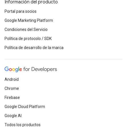
Información del producto
Portal para socios
Google Marketing Platform
Condiciones del Servicio
Política de protocolo / SDK
Política de desarrollo de la marca
Android
Chrome
Firebase
Google Cloud Platform
Google AI
Todos los productos