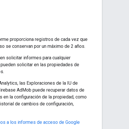
forme proporciona registros de cada vez que
ceso se conservan por un máximo de 2 años.
n solicitar informes para cualquier
 pueden solicitar en las propiedades de
s.
nalytics, las Exploraciones de la IU de
o Firebase AdMob puede recuperar datos de
s en la configuración de la propiedad, como
istorial de cambios de configuración,
os a los informes de acceso de Google