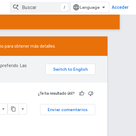
/
Acceder
io
para obtener más detalles.
 preferido. Las
¿Te ha resultado útil?
Enviar comentarios