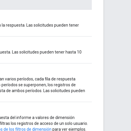
 la respuesta. Las solicitudes pueden tener
puesta. Las solicitudes pueden tener hasta 10
tan varios períodos, cada fila de respuesta
 períodos se superponen, los registros de
esta de ambos períodos. Las solicitudes pueden
puesta del informe a valores de dimensión
 filtras los registros de acceso de un solo usuario.
de los filtros de dimensión
para ver ejemplos.