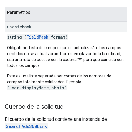
Parámetros
update
Mask
string (
FieldMask
format)
Obligatorio. Lista de campos que se actualizarán. Los campos
omitidos no se actualizarán. Para reemplazar toda la entidad,
usa una ruta de acceso con la cadena "*" para que coincida con
todos los campos.
Esta es una lista separada por comas de los nombres de
campos totalmente calificados. Ejemplo:
"user.displayName,photo"
.
Cuerpo de la solicitud
El cuerpo de la solicitud contiene una instancia de
SearchAds360Link
.