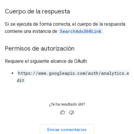
Cuerpo de la respuesta
Si se ejecuta de forma correcta, el cuerpo de la respuesta
contiene una instancia de
SearchAds360Link
.
Permisos de autorización
Requiere el siguiente alcance de OAuth:
https://www.googleapis.com/auth/analytics.e
dit
¿Te ha resultado útil?
Enviar comentarios