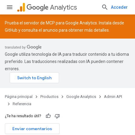
Analytics
Acceder
Prueba el servidor de MCP para Google Analytics. Instala desde
GitHub
y consulta el
anuncio
para obtener más detalles.
Google utiliza tecnología de IA para traducir contenido a tu idioma
preferido. Las traducciones realizadas con IA pueden contener
errores.
Página principal
Productos
Google Analytics
Admin API
Referencia
¿Te ha resultado útil?
Enviar comentarios