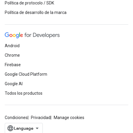
Política de protocolo / SDK
Política de desarrollo de la marca
Android
Chrome
Firebase
Google Cloud Platform
Google AI
Todos los productos
Condiciones
Privacidad
Manage cookies