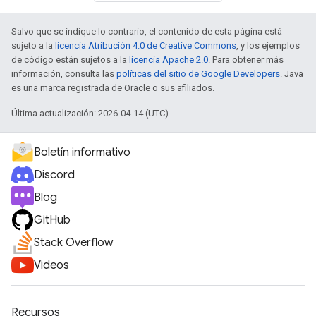
Salvo que se indique lo contrario, el contenido de esta página está
sujeto a la
licencia Atribución 4.0 de Creative Commons
, y los ejemplos
de código están sujetos a la
licencia Apache 2.0
. Para obtener más
información, consulta las
políticas del sitio de Google Developers
. Java
es una marca registrada de Oracle o sus afiliados.
Última actualización: 2026-04-14 (UTC)
Boletín informativo
Discord
Blog
GitHub
Stack Overflow
Videos
Recursos