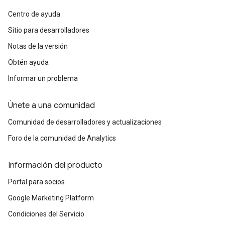
Centro de ayuda
Sitio para desarrolladores
Notas de la versión
Obtén ayuda
Informar un problema
Únete a una comunidad
Comunidad de desarrolladores y actualizaciones
Foro de la comunidad de Analytics
Información del producto
Portal para socios
Google Marketing Platform
Condiciones del Servicio