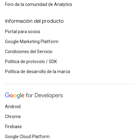
Foro de la comunidad de Analytics
Información del producto
Portal para socios
Google Marketing Platform
Condiciones del Servicio
Política de protocolo / SDK
Política de desarrollo de la marca
Android
Chrome
Firebase
Google Cloud Platform