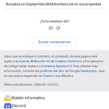
Actualiza un DisplayVideo360AdvertiserLink en una propiedad.
¿Te ha resultado útil?
Enviar comentarios
Salvo que se indique lo contrario, el contenido de esta página está
sujeto a la
licencia Atribución 4.0 de Creative Commons
, y los ejemplos
de código están sujetos a la
licencia Apache 2.0
. Para obtener más
información, consulta las
políticas del sitio de Google Developers
. Java
es una marca registrada de Oracle o sus afiliados.
Última actualización: 2026-04-14 (UTC)
Boletín informativo
Discord