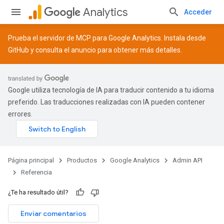
Analytics
Acceder
Prueba el servidor de MCP para Google Analytics. Instala desde
GitHub
y consulta el
anuncio
para obtener más detalles.
Google utiliza tecnología de IA para traducir contenido a tu idioma
preferido. Las traducciones realizadas con IA pueden contener
errores.
Página principal
Productos
Google Analytics
Admin API
Referencia
¿Te ha resultado útil?
Enviar comentarios