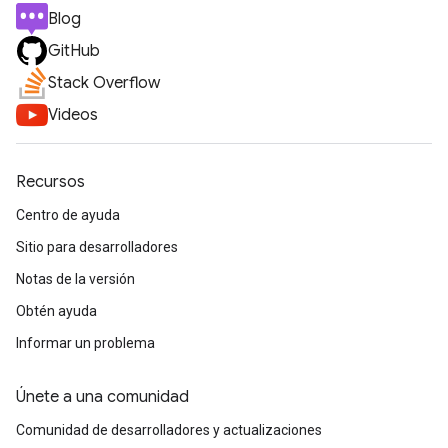
Blog
GitHub
Stack Overflow
Videos
Recursos
Centro de ayuda
Sitio para desarrolladores
Notas de la versión
Obtén ayuda
Informar un problema
Únete a una comunidad
Comunidad de desarrolladores y actualizaciones