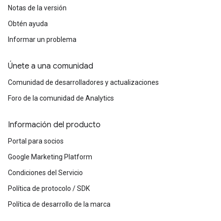
Notas de la versión
Obtén ayuda
Informar un problema
Únete a una comunidad
Comunidad de desarrolladores y actualizaciones
Foro de la comunidad de Analytics
Información del producto
Portal para socios
Google Marketing Platform
Condiciones del Servicio
Política de protocolo / SDK
Política de desarrollo de la marca