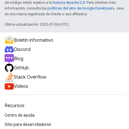
de código están sujetos a la
licencia Apache 2.0
. Para obtener más
información, consulta las
políticas del sitio de Google Developers
. Java
es una marca registrada de Oracle o sus afiliados.
Última actualización: 2025-07-26 (UTC)
Boletín informativo
Discord
Blog
GitHub
Stack Overflow
Videos
Recursos
Centro de ayuda
Sitio para desarrolladores