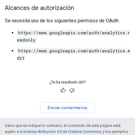
Alcances de autorización
Se necesita uno de los siguientes permisos de OAuth:
https://www.googleapis.com/auth/analytics.r
eadonly
https://www.googleapis.com/auth/analytics.e
dit
¿Te ha resultado útil?
Enviar comentarios
Salvo que se indique lo contrario, el contenido de esta página está
sujeto a la
licencia Atribución 4.0 de Creative Commons
, y los ejemplos