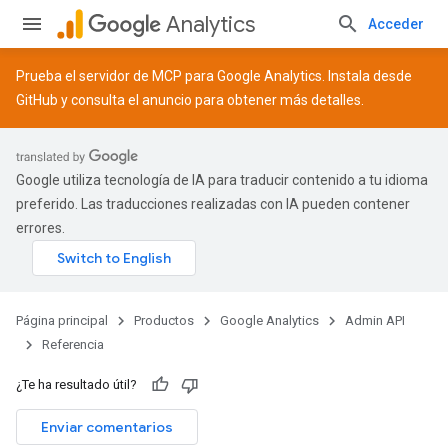
Analytics
Acceder
Prueba el servidor de MCP para Google Analytics. Instala desde
GitHub
y consulta el
anuncio
para obtener más detalles.
Google utiliza tecnología de IA para traducir contenido a tu idioma
preferido. Las traducciones realizadas con IA pueden contener
errores.
Página principal
Productos
Google Analytics
Admin API
Referencia
¿Te ha resultado útil?
Enviar comentarios