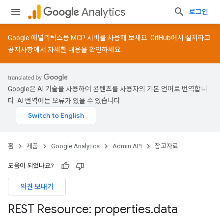
Analytics
로그인
Google 애널리틱스용 MCP 서버를 사용해 보세요.
GitHub
에서 설치하고
공지사항
에서 자세한 내용을 확인하세요.
Google은 AI 기술을 사용하여 콘텐츠를 사용자의 기본 언어로 번역합니
다. AI 번역에는 오류가 있을 수 있습니다.
홈
제품
Google Analytics
Admin API
참고자료
도움이 되었나요?
의견 보내기
REST Resource: properties
.
data