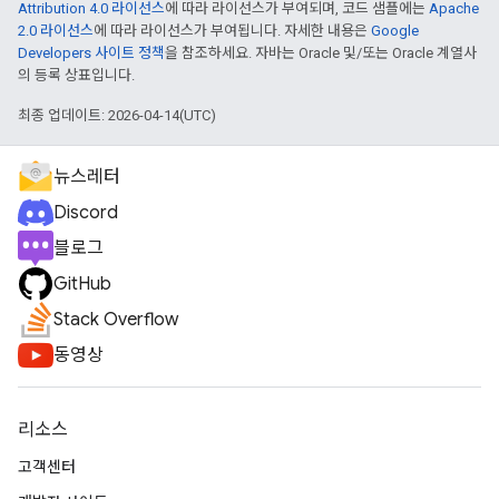
Attribution 4.0 라이선스
에 따라 라이선스가 부여되며, 코드 샘플에는
Apache
2.0 라이선스
에 따라 라이선스가 부여됩니다. 자세한 내용은
Google
Developers 사이트 정책
을 참조하세요. 자바는 Oracle 및/또는 Oracle 계열사
의 등록 상표입니다.
최종 업데이트: 2026-04-14(UTC)
뉴스레터
Discord
블로그
GitHub
Stack Overflow
동영상
리소스
고객센터