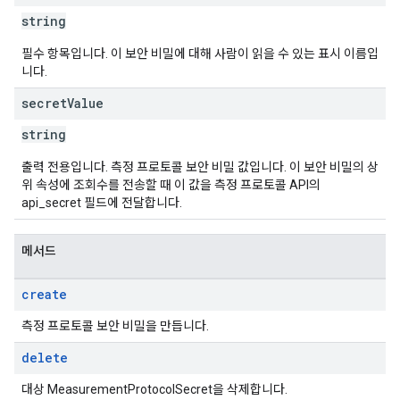
string
필수 항목입니다. 이 보안 비밀에 대해 사람이 읽을 수 있는 표시 이름입
니다.
secret
Value
string
출력 전용입니다. 측정 프로토콜 보안 비밀 값입니다. 이 보안 비밀의 상
위 속성에 조회수를 전송할 때 이 값을 측정 프로토콜 API의
api_secret 필드에 전달합니다.
메서드
create
측정 프로토콜 보안 비밀을 만듭니다.
delete
대상 MeasurementProtocolSecret을 삭제합니다.