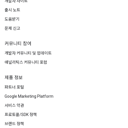
개발자 사이트
출시 노트
도움받기
문제 신고
커뮤니티 참여
개발자 커뮤니티 및 업데이트
애널리틱스 커뮤니티 포럼
제품 정보
파트너 포털
Google Marketing Platform
서비스 약관
프로토콜/SDK 정책
브랜드 정책