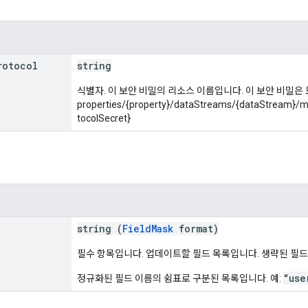
rotocol
string
식별자. 이 보안 비밀의 리소스 이름입니다. 이 보안 비밀은 
properties/{property}/dataStreams/{dataStream}
tocolSecret}
string (
FieldMask
format)
필수 항목입니다. 업데이트할 필드 목록입니다. 생략된 필
"use
정규화된 필드 이름의 쉼표로 구분된 목록입니다. 예: