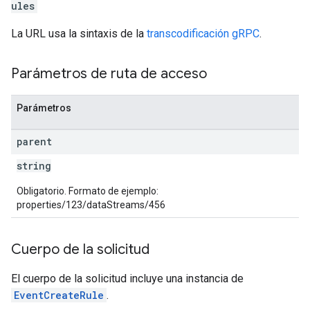
ules
La URL usa la sintaxis de la
transcodificación gRPC
.
Parámetros de ruta de acceso
Parámetros
parent
string
Obligatorio. Formato de ejemplo:
properties/123/dataStreams/456
Cuerpo de la solicitud
El cuerpo de la solicitud incluye una instancia de
EventCreateRule
.