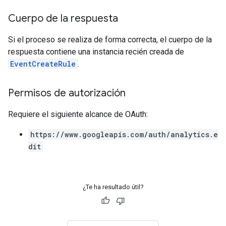
Cuerpo de la respuesta
Si el proceso se realiza de forma correcta, el cuerpo de la
respuesta contiene una instancia recién creada de
EventCreateRule
.
Permisos de autorización
Requiere el siguiente alcance de OAuth:
https://www.googleapis.com/auth/analytics.e
dit
¿Te ha resultado útil?