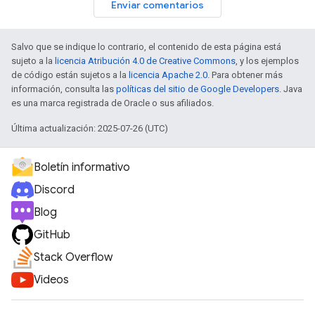
Enviar comentarios
Salvo que se indique lo contrario, el contenido de esta página está
sujeto a la
licencia Atribución 4.0 de Creative Commons
, y los ejemplos
de código están sujetos a la
licencia Apache 2.0
. Para obtener más
información, consulta las
políticas del sitio de Google Developers
. Java
es una marca registrada de Oracle o sus afiliados.
Última actualización: 2025-07-26 (UTC)
Boletín informativo
Discord
Blog
GitHub
Stack Overflow
Videos