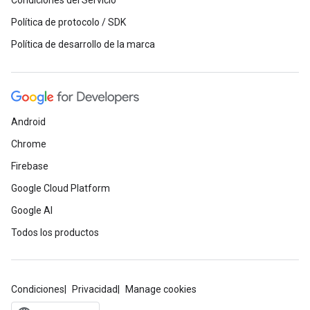
Condiciones del Servicio
Política de protocolo / SDK
Política de desarrollo de la marca
Android
Chrome
Firebase
Google Cloud Platform
Google AI
Todos los productos
Condiciones
Privacidad
Manage cookies