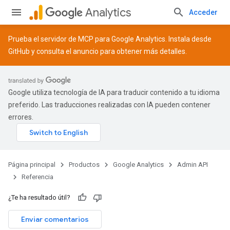
Analytics
Acceder
Prueba el servidor de MCP para Google Analytics. Instala desde
GitHub
y consulta el
anuncio
para obtener más detalles.
Google utiliza tecnología de IA para traducir contenido a tu idioma
preferido. Las traducciones realizadas con IA pueden contener
errores.
Página principal
Productos
Google Analytics
Admin API
Referencia
¿Te ha resultado útil?
Enviar comentarios