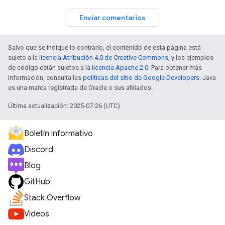
Enviar comentarios
Salvo que se indique lo contrario, el contenido de esta página está
sujeto a la
licencia Atribución 4.0 de Creative Commons
, y los ejemplos
de código están sujetos a la
licencia Apache 2.0
. Para obtener más
información, consulta las
políticas del sitio de Google Developers
. Java
es una marca registrada de Oracle o sus afiliados.
Última actualización: 2025-07-26 (UTC)
Boletín informativo
Discord
Blog
GitHub
Stack Overflow
Videos