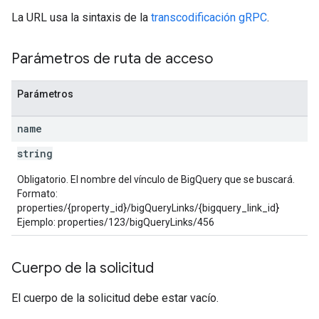
La URL usa la sintaxis de la
transcodificación gRPC
.
Parámetros de ruta de acceso
Parámetros
name
string
Obligatorio. El nombre del vínculo de BigQuery que se buscará.
Formato:
properties/{property_id}/bigQueryLinks/{bigquery_link_id}
Ejemplo: properties/123/bigQueryLinks/456
Cuerpo de la solicitud
El cuerpo de la solicitud debe estar vacío.