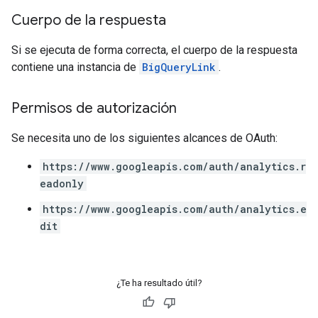
Cuerpo de la respuesta
Si se ejecuta de forma correcta, el cuerpo de la respuesta
contiene una instancia de
BigQueryLink
.
Permisos de autorización
Se necesita uno de los siguientes alcances de OAuth:
https://www.googleapis.com/auth/analytics.r
eadonly
https://www.googleapis.com/auth/analytics.e
dit
¿Te ha resultado útil?