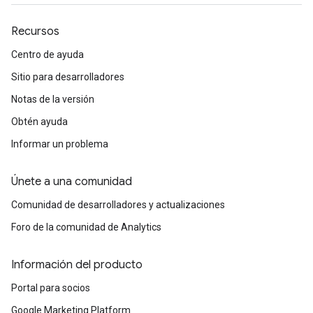
Recursos
Centro de ayuda
Sitio para desarrolladores
Notas de la versión
Obtén ayuda
Informar un problema
Únete a una comunidad
Comunidad de desarrolladores y actualizaciones
Foro de la comunidad de Analytics
Información del producto
Portal para socios
Google Marketing Platform