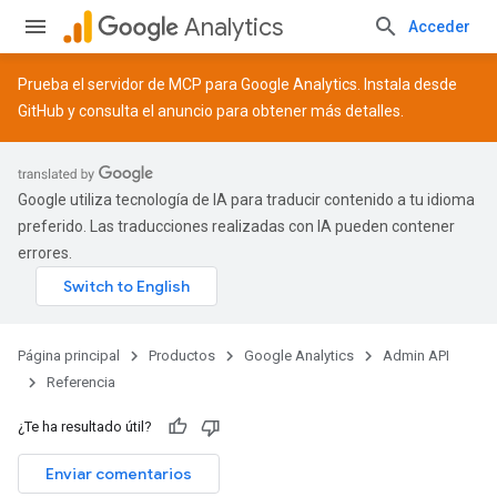
Analytics
Acceder
Prueba el servidor de MCP para Google Analytics. Instala desde
GitHub
y consulta el
anuncio
para obtener más detalles.
Google utiliza tecnología de IA para traducir contenido a tu idioma
preferido. Las traducciones realizadas con IA pueden contener
errores.
Página principal
Productos
Google Analytics
Admin API
Referencia
¿Te ha resultado útil?
Enviar comentarios