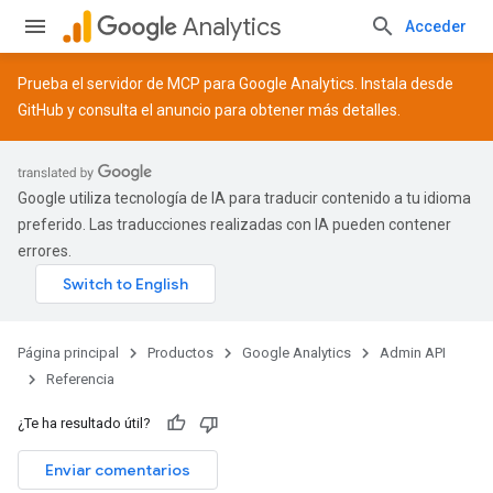
Analytics
Acceder
Prueba el servidor de MCP para Google Analytics. Instala desde
GitHub
y consulta el
anuncio
para obtener más detalles.
Google utiliza tecnología de IA para traducir contenido a tu idioma
preferido. Las traducciones realizadas con IA pueden contener
errores.
Página principal
Productos
Google Analytics
Admin API
Referencia
¿Te ha resultado útil?
Enviar comentarios