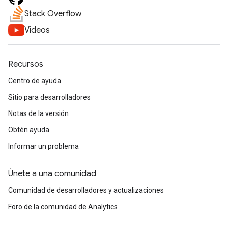
Stack Overflow
Videos
Recursos
Centro de ayuda
Sitio para desarrolladores
Notas de la versión
Obtén ayuda
Informar un problema
Únete a una comunidad
Comunidad de desarrolladores y actualizaciones
Foro de la comunidad de Analytics