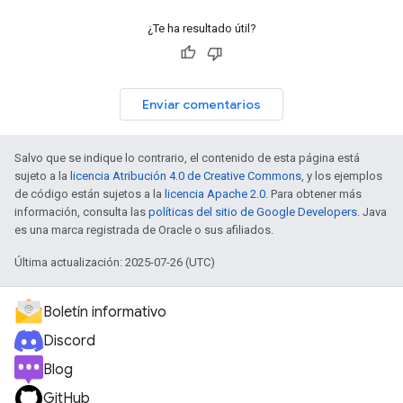
¿Te ha resultado útil?
Enviar comentarios
Salvo que se indique lo contrario, el contenido de esta página está
sujeto a la
licencia Atribución 4.0 de Creative Commons
, y los ejemplos
de código están sujetos a la
licencia Apache 2.0
. Para obtener más
información, consulta las
políticas del sitio de Google Developers
. Java
es una marca registrada de Oracle o sus afiliados.
Última actualización: 2025-07-26 (UTC)
Boletín informativo
Discord
Blog
GitHub