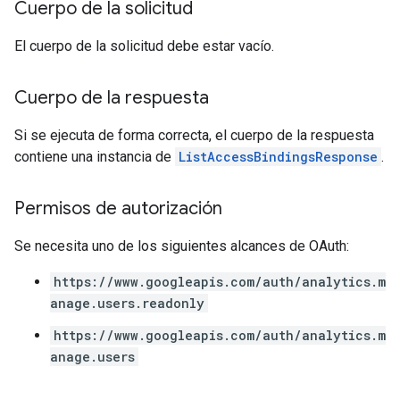
Cuerpo de la solicitud
El cuerpo de la solicitud debe estar vacío.
Cuerpo de la respuesta
Si se ejecuta de forma correcta, el cuerpo de la respuesta
contiene una instancia de
ListAccessBindingsResponse
.
Permisos de autorización
Se necesita uno de los siguientes alcances de OAuth:
https://www.googleapis.com/auth/analytics.m
anage.users.readonly
https://www.googleapis.com/auth/analytics.m
anage.users