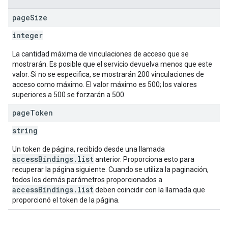
page
Size
integer
La cantidad máxima de vinculaciones de acceso que se
mostrarán. Es posible que el servicio devuelva menos que este
valor. Si no se especifica, se mostrarán 200 vinculaciones de
acceso como máximo. El valor máximo es 500; los valores
superiores a 500 se forzarán a 500.
page
Token
string
Un token de página, recibido desde una llamada
accessBindings.list
anterior. Proporciona esto para
recuperar la página siguiente. Cuando se utiliza la paginación,
todos los demás parámetros proporcionados a
accessBindings.list
deben coincidir con la llamada que
proporcionó el token de la página.