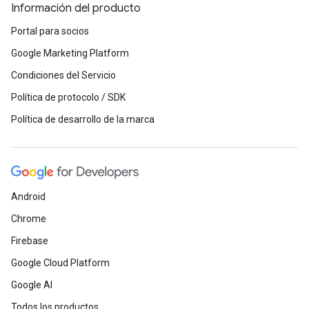
Información del producto
Portal para socios
Google Marketing Platform
Condiciones del Servicio
Política de protocolo / SDK
Política de desarrollo de la marca
Android
Chrome
Firebase
Google Cloud Platform
Google AI
Todos los productos