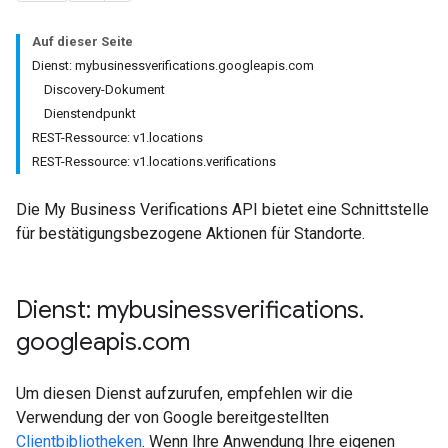
Auf dieser Seite
Dienst: mybusinessverifications.googleapis.com
Discovery-Dokument
Dienstendpunkt
REST-Ressource: v1.locations
REST-Ressource: v1.locations.verifications
Die My Business Verifications API bietet eine Schnittstelle
für bestätigungsbezogene Aktionen für Standorte.
Dienst: mybusinessverifications
.
googleapis
.
com
Um diesen Dienst aufzurufen, empfehlen wir die
Verwendung der von Google bereitgestellten
Clientbibliotheken
. Wenn Ihre Anwendung Ihre eigenen