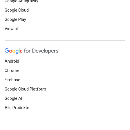
Google Antigravity
Google Cloud
Google Play
View all
Android
Chrome
Firebase
Google Cloud Platform
Google AI
Alle Produkte