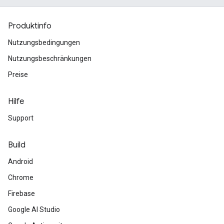
Produktinfo
Nutzungsbedingungen
Nutzungsbeschränkungen
Preise
Hilfe
Support
Build
Android
Chrome
Firebase
Google AI Studio