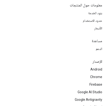
معلومات حول المنتجات
بنود الخدمة
حدود الاستخدام
الأسعار
مساعدة
الدعم
الإصدار
Android
Chrome
Firebase
Google AI Studio
Google Antigravity