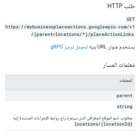
طلب HTTP
GET
https://mybusinessplaceactions.googleapis.com/v1
/{parent=locations/*}/placeActionLinks
يستخدِم عنوان URL بنية
تحويل ترميز gRPC
.
مَعلمات المسار
المعلمات
parent
string
مطلوب. اسم الموقع الجغرافي الذي سيتم إدراج روابط الإجراءات المستندة إليه
locations/{locationId}
.