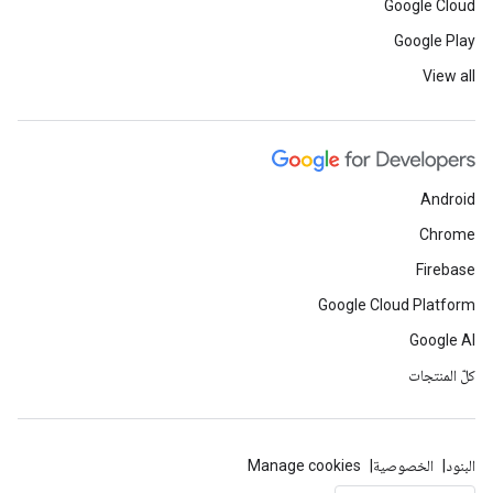
Google Cloud
Google Play
View all
Android
Chrome
Firebase
Google Cloud Platform
Google AI
كلّ المنتجات
البنود
الخصوصية
Manage cookies