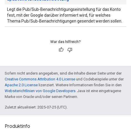
Legt die Pub/Sub-Benachrichtigungseinstellung für das Konto
fest, mit der Google darüber informiert wird, für welches
Thema Pub/Sub-Benachrichtigungen gesendet werden sollen.
War das hilfreich?
Sofern nicht anders angegeben, sind die Inhalte dieser Seite unter der
Creative Commons Attribution 4.0 License
und Codebeispiele unter der
Apache 2.0 License
lizenziert. Weitere Informationen finden Sie in den
Websiterichtlinien von Google Developers
. Java ist eine eingetragene
Marke von Oracle und/oder seinen Partnern.
Zuletzt aktualisiert: 2025-07-25 (UTC).
Produktinfo