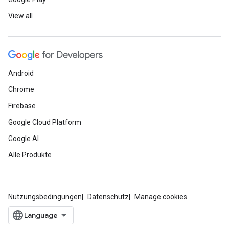
View all
Android
Chrome
Firebase
Google Cloud Platform
Google AI
Alle Produkte
Nutzungsbedingungen
Datenschutz
Manage cookies