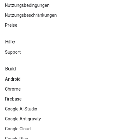
Nutzungsbedingungen
Nutzungsbeschränkungen
Preise
Hilfe
Support
Build
Android
Chrome
Firebase
Google AI Studio
Google Antigravity
Google Cloud
Google Play