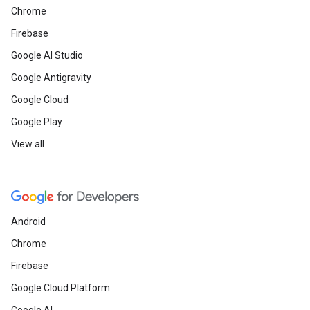
Chrome
Firebase
Google AI Studio
Google Antigravity
Google Cloud
Google Play
View all
Android
Chrome
Firebase
Google Cloud Platform