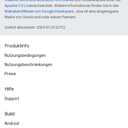
Apache 2.0 License
lizenziert. Weitere Informationen finden Sie in den
Websiterichtlinien von Google Developers
. Java ist eine eingetragene
Marke von Oracle und/oder seinen Partnern.
Zuletzt aktualisiert: 2025-07-25 (UTC).
Produktinfo
Nutzungsbedingungen
Nutzungsbeschränkungen
Preise
Hilfe
Support
Build
Android