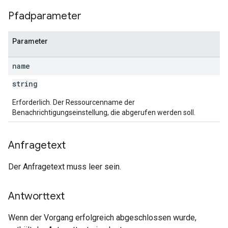
Pfadparameter
Parameter
name
string
Erforderlich. Der Ressourcenname der
Benachrichtigungseinstellung, die abgerufen werden soll.
Anfragetext
Der Anfragetext muss leer sein.
Antworttext
Wenn der Vorgang erfolgreich abgeschlossen wurde,