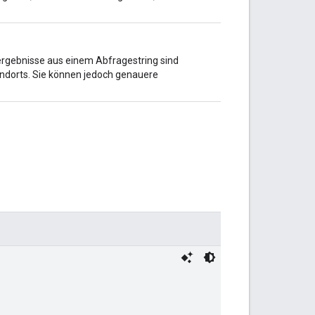
ergebnisse aus einem Abfragestring sind
ndorts. Sie können jedoch genauere