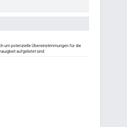
ch um potenzielle Übereinstimmungen für die
uigkeit aufgelistet sind.