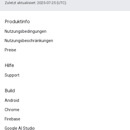
Zuletzt aktualisiert: 2025-07-25 (UTC).
Produktinfo
Nutzungsbedingungen
Nutzungsbeschränkungen
Preise
Hilfe
Support
Build
Android
Chrome
Firebase
Google AI Studio