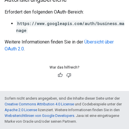
Erfordert den folgenden OAuth-Bereich:
https://www.googleapis.com/auth/business.ma
nage
Weitere Informationen finden Sie in der
Übersicht über
OAuth 2.0
.
War das hilfreich?
Sofern nicht anders angegeben, sind die Inhalte dieser Seite unter der
Creative Commons Attribution 4.0 License
und Codebeispiele unter der
Apache 2.0 License
lizenziert. Weitere Informationen finden Sie in den
Websiterichtlinien von Google Developers
. Java ist eine eingetragene
Marke von Oracle und/oder seinen Partnern.