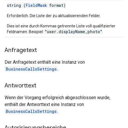
string (
FieldMask
format)
Erforderlich. Die Liste der zu aktualisierenden Felder.
Dies ist eine durch Kommas getrennte Liste voll qualifizierter
"user.displayName,photo"
Feldnamen. Beispiel:
.
Anfragetext
Der Anfragetext enthält eine Instanz von
BusinessCallsSettings
.
Antworttext
Wenn der Vorgang erfolgreich abgeschlossen wurde,
enthält der Antworttext eine Instanz von
BusinessCallsSettings
.
Autorisierungsbereiche