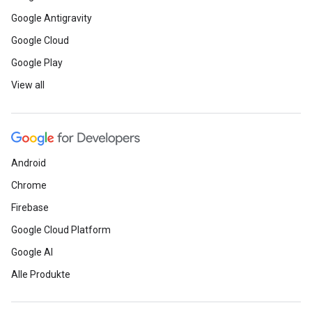
Google Antigravity
Google Cloud
Google Play
View all
Android
Chrome
Firebase
Google Cloud Platform
Google AI
Alle Produkte