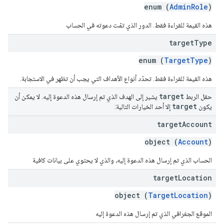
enum (
AdminRole
)
هذه القيمة للقراءة فقط. الدور الذي تمّت دعوته في الحساب
target
Type
enum (
TargetType
)
هذه القيمة للقراءة فقط. تحدّد أنواع الأهداف التي يجب أن تظهر في الاستجابة.
target
حقل الربط
يشير إلى الهدف الذي تم إرسال هذه الدعوة إليه. لا يمكن أن
target
يكون
إلا أحد الخيارات التالية:
target
Account
object (
Account
)
الحساب الذي تم إرسال هذه الدعوة إليه، والذي لا يحتوي على بيانات كافية
target
Location
object (
TargetLocation
)
الموقع الجغرافي الذي تم إرسال هذه الدعوة إليه