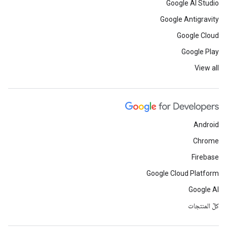
Google AI Studio
Google Antigravity
Google Cloud
Google Play
View all
Android
Chrome
Firebase
Google Cloud Platform
Google AI
كلّ المنتجات