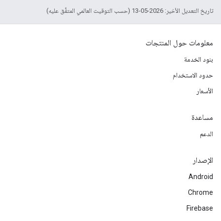
تاريخ التعديل الأخير: 2026-05-13 (حسب التوقيت العالمي المتفَّق عليه)
معلومات حول المنتجات
بنود الخدمة
حدود الاستخدام
الأسعار
مساعدة
الدعم
الإصدار
Android
Chrome
Firebase