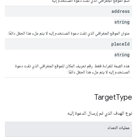
اسم الموقع الجغرافي الذي تمّت دعوة المستخدم إليه
address
string
عنوان الموقع الجغرافي الذي تمّت دعوة المستخدم إليه لا يتم ملء هذا الحقل دائمًا.
place
Id
string
هذه القيمة للقراءة فقط. رقم تعريف المكان للموقع الجغرافي الذي تمّت دعوة
المستخدم إليه لا يتم ملء هذا الحقل دائمًا.
Target
Type
نوع الهدف الذي تم إرسال الدعوة إليه
عمليات التعداد