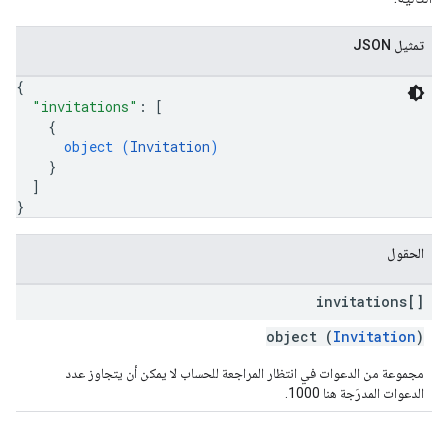
تمثيل JSON
{
"invitations"
: 
[
{
object (
Invitation
)
}
]
}
الحقول
invitations[]
object (
Invitation
)
مجموعة من الدعوات في انتظار المراجعة للحساب لا يمكن أن يتجاوز عدد
الدعوات المدرَجة هنا 1000.