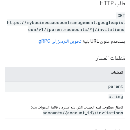
طلب HTTP
GET
https://mybusinessaccountmanagement.googleapis.
com/v1/{parent=accounts/*}/invitations
يستخدم عنوان URL بنية
تحويل الترميز إلى gRPC
.
مَعلمات المسار
المعلمات
parent
string
الحقل مطلوب. اسم الحساب الذي يتم استرداد قائمة الدعوات منه:
accounts/{account_id}/invitations