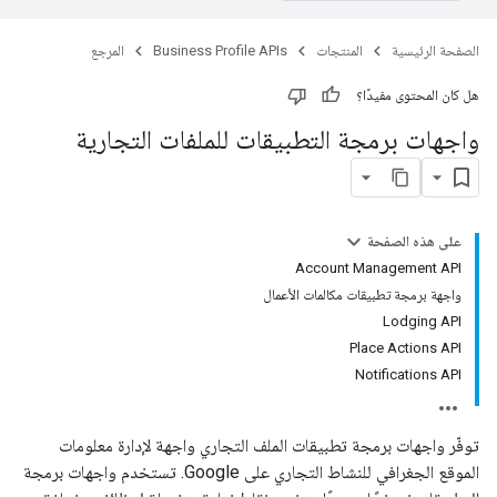
الصفحة الرئيسية
المنتجات
Business Profile APIs
المرجع
هل كان المحتوى مفيدًا؟
واجهات برمجة التطبيقات للملفات التجارية
على هذه الصفحة
Account Management API
واجهة برمجة تطبيقات مكالمات الأعمال
Lodging API
Place Actions API
Notifications API
توفّر واجهات برمجة تطبيقات الملف التجاري واجهة لإدارة معلومات
الموقع الجغرافي للنشاط التجاري على Google. تستخدم واجهات برمجة