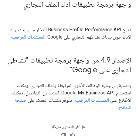
واجهة برمجة تطبيقات أداء الملف التجاري
تتيح Business Profile Performance API للتجّار جلب إحصاءات
الأداء حول بيانات نشاطهم التجاري على Google.
المستندات المرجعية
الإصدار 4
.
9 من واجهة برمجة تطبيقات "نشاطي
التجاري على Google"
بالنسبة إلى جميع الوظائف الأخرى المرتبطة بالملف التجاري، يمكنك
استخدام Google My Business API. للمزيد من التفاصيل، يمكنك
الاطّلاع على
المستندات المرجعية
. تتوفّر مكتبات العملاء على
صفحة
النماذج
.
هل كان المحتوى مفيدًا؟