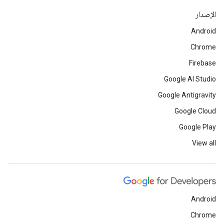
الإصدار
Android
Chrome
Firebase
Google AI Studio
Google Antigravity
Google Cloud
Google Play
View all
Android
Chrome