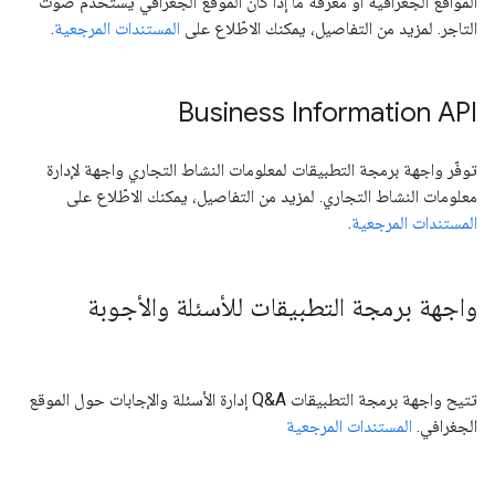
المواقع الجغرافية أو معرفة ما إذا كان الموقع الجغرافي يستخدم صوت
التاجر. لمزيد من التفاصيل، يمكنك الاطّلاع على
المستندات المرجعية
.
Business Information API
توفّر واجهة برمجة التطبيقات لمعلومات النشاط التجاري واجهة لإدارة
معلومات النشاط التجاري. لمزيد من التفاصيل، يمكنك الاطّلاع على
المستندات المرجعية
.
واجهة برمجة التطبيقات للأسئلة والأجوبة
تتيح واجهة برمجة التطبيقات Q&A إدارة الأسئلة والإجابات حول الموقع
الجغرافي.
المستندات المرجعية