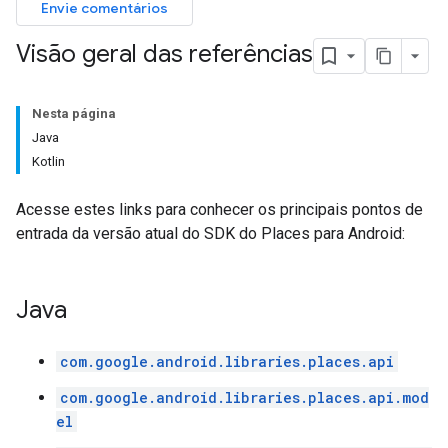
Envie comentários
Visão geral das referências
Nesta página
Java
Kotlin
Acesse estes links para conhecer os principais pontos de
entrada da versão atual do SDK do Places para Android:
Java
com.google.android.libraries.places.api
com.google.android.libraries.places.api.mod
el