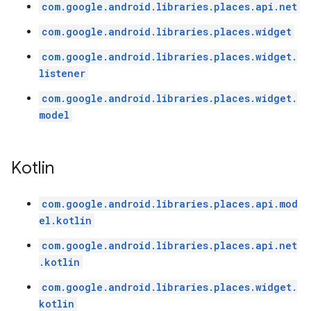
com.google.android.libraries.places.api.net
com.google.android.libraries.places.widget
com.google.android.libraries.places.widget.
listener
com.google.android.libraries.places.widget.
model
Kotlin
com.google.android.libraries.places.api.mod
el.kotlin
com.google.android.libraries.places.api.net
.kotlin
com.google.android.libraries.places.widget.
kotlin