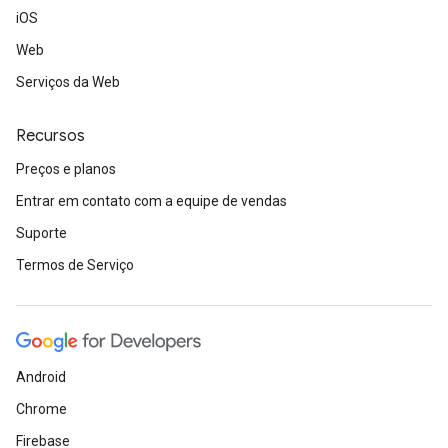
iOS
Web
Serviços da Web
Recursos
Preços e planos
Entrar em contato com a equipe de vendas
Suporte
Termos de Serviço
Android
Chrome
Firebase