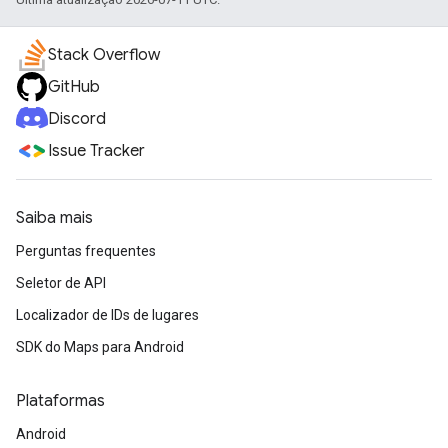
Stack Overflow
GitHub
Discord
Issue Tracker
Saiba mais
Perguntas frequentes
Seletor de API
Localizador de IDs de lugares
SDK do Maps para Android
Plataformas
Android