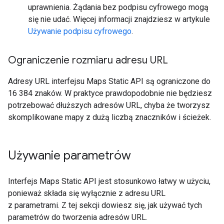
uprawnienia. Żądania bez podpisu cyfrowego mogą
się nie udać. Więcej informacji znajdziesz w artykule
Używanie podpisu cyfrowego
.
Ograniczenie rozmiaru adresu URL
Adresy URL interfejsu Maps Static API są ograniczone do
16 384 znaków. W praktyce prawdopodobnie nie będziesz
potrzebować dłuższych adresów URL, chyba że tworzysz
skomplikowane mapy z dużą liczbą znaczników i ścieżek.
Używanie parametrów
Interfejs Maps Static API jest stosunkowo łatwy w użyciu,
ponieważ składa się wyłącznie z adresu URL
z parametrami. Z tej sekcji dowiesz się, jak używać tych
parametrów do tworzenia adresów URL.