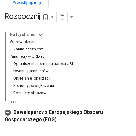
Prześlij opinię
Rozpocznij
Na tej stronie
Wprowadzenie
Zanim zaczniesz
Parametry w URL-ach
Ograniczenie rozmiaru adresu URL
Używanie parametrów
Określanie lokalizacji
Poziomy powiększenia
Rozmiary obrazów
Deweloperzy z Europejskiego Obszaru
Gospodarczego (EOG)