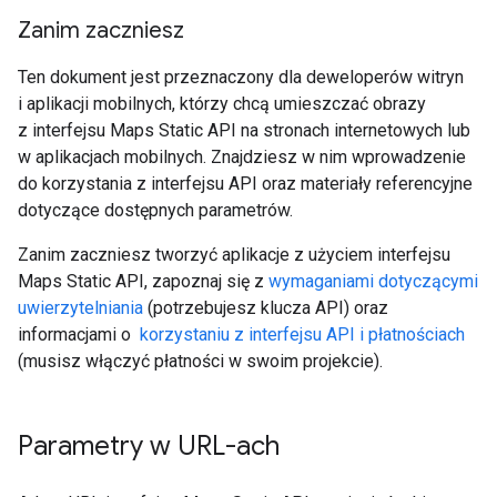
Zanim zaczniesz
Ten dokument jest przeznaczony dla deweloperów witryn
i aplikacji mobilnych, którzy chcą umieszczać obrazy
z interfejsu Maps Static API na stronach internetowych lub
w aplikacjach mobilnych. Znajdziesz w nim wprowadzenie
do korzystania z interfejsu API oraz materiały referencyjne
dotyczące dostępnych parametrów.
Zanim zaczniesz tworzyć aplikacje z użyciem interfejsu
Maps Static API, zapoznaj się z
wymaganiami dotyczącymi
uwierzytelniania
(potrzebujesz klucza API) oraz
informacjami o
korzystaniu z interfejsu API i płatnościach
(musisz włączyć płatności w swoim projekcie).
Parametry w URL-ach