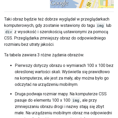
Taki obraz będzie też dobrze wyglądał w przeglądarkach
komputerowych, gdy zostanie wstawiony do tagu
img
lub
div
z wysokość i szerokością ustawionymi za pomocą
CSS. Przeglądarka zmniejszy obraz do odpowiedniego
rozmiaru bez utraty jakości.
Ta tabela zawiera 3 różne żądania obrazów.
Pierwszy dotyczy obrazu o wymiarach 100 x 100 bez
określonej wartości skali. Wyświetla się prawidłowo
na komputerze, ale jest za mały, aby można było go
odczytać na urządzeniu mobilnym.
Druga podwaja rozmiar mapy. Na komputerze CSS
pasuje do elementu 100 x 100
img
, ale przy
zmniejszaniu obrazu drogi i nazwy stają się zbyt
małe. Na urządzeniu mobilnym obraz ma odpowiedni