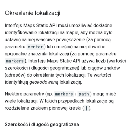
Określanie lokalizacji
Interfejs Maps Static API musi umożliwiać dokładne
identyfikowanie lokalizacji na mapie, aby można było
ustawić na niej właściwe powiększenie (za pomocą
parametru
center
) lub umieścić na niej dowolne
opcjonalne znaczniki lokalizacji (za pomocą parametru
markers
). Interfejs Maps Static API używa liczb (wartości
szerokości i długości geograficznej) lub ciągów znaków
(adresów) do określania tych lokalizacji. Te wartości
identyfikują
geokodowaną
lokalizację.
Niektóre parametry (np.
markers
i
path
) mogą mieć
wiele lokalizacji. W takich przypadkach lokalizacje są
rozdzielane znakiem pionowej kreski (
|
).
Szerokość i długość geograficzna