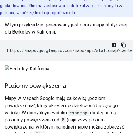
geokodowania. Nie ma zastosowania do lokalizacji określonych za
pomocą współrzędnych geograficznych.
W tym przykładzie generowany jest obraz mapy statycznej
dla Berkeley w Kalifornii:
https://maps.googleapis.com/maps/api/staticmap?cente
Poziomy powiększenia
Mapy w Mapach Google mają całkowitą „poziom
powiększenia”, który określa rozdzielczość bieżącego
widoku. W domyślnym widoku
roadmap
dostępne są
poziomy powiększenia od
0
(najniższy poziom
powiększenia, w którym na jednej mapie można zobaczyć