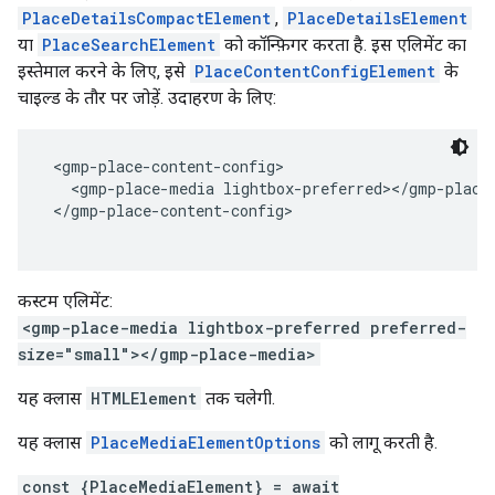
PlaceDetailsCompactElement
,
PlaceDetailsElement
या
PlaceSearchElement
को कॉन्फ़िगर करता है. इस एलिमेंट का
इस्तेमाल करने के लिए, इसे
PlaceContentConfigElement
के
चाइल्ड के तौर पर जोड़ें. उदाहरण के लिए:
 <gmp-place-content-config>
   <gmp-place-media lightbox-preferred></gmp-place
 </gmp-place-content-config>
कस्टम एलिमेंट:
<gmp-place-media lightbox-preferred preferred-
size="small"></gmp-place-media>
यह क्लास
HTMLElement
तक चलेगी.
यह क्लास
PlaceMediaElementOptions
को लागू करती है.
const {PlaceMediaElement} = await