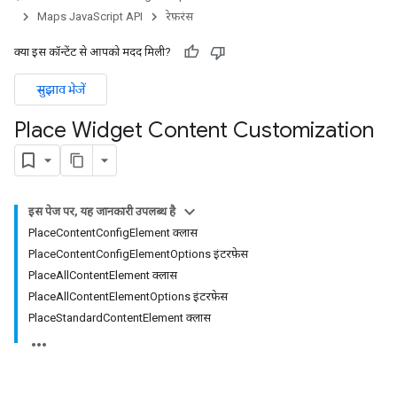
Maps JavaScript API
रेफ़रंस
क्या इस कॉन्टेंट से आपको मदद मिली?
सुझाव भेजें
Place Widget Content Customization
इस पेज पर, यह जानकारी उपलब्ध है
PlaceContentConfigElement क्लास
PlaceContentConfigElementOptions इंटरफ़ेस
PlaceAllContentElement क्लास
PlaceAllContentElementOptions इंटरफ़ेस
PlaceStandardContentElement क्लास