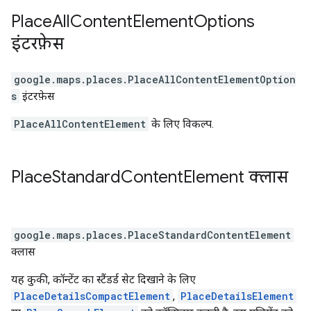
Place
All
Content
Element
Options
इंटरफ़ेस
google.maps.places
.
PlaceAllContentElementOption
s
इंटरफ़ेस
PlaceAllContentElement
के लिए विकल्प.
Place
Standard
Content
Element
क्लास
google.maps.places
.
PlaceStandardContentElement
क्लास
यह कुकी, कॉन्टेंट का स्टैंडर्ड सेट दिखाने के लिए
PlaceDetailsCompactElement
,
PlaceDetailsElement