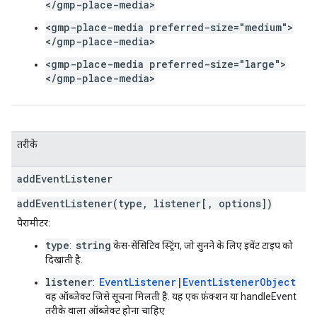
</gmp-place-media>
<gmp-place-media preferred-size="medium">
</gmp-place-media>
<gmp-place-media preferred-size="large">
</gmp-place-media>
तरीके
add
Event
Listener
addEventListener(type, listener[, options])
पैरामीटर:
type
string
:
केस-सेंसिटिव स्ट्रिंग, जो सुनने के लिए इवेंट टाइप को
दिखाती है.
listener
EventListener
|
EventListenerObject
:
वह ऑब्जेक्ट जिसे सूचना मिलती है. यह एक फ़ंक्शन या handleEvent
तरीके वाला ऑब्जेक्ट होना चाहिए