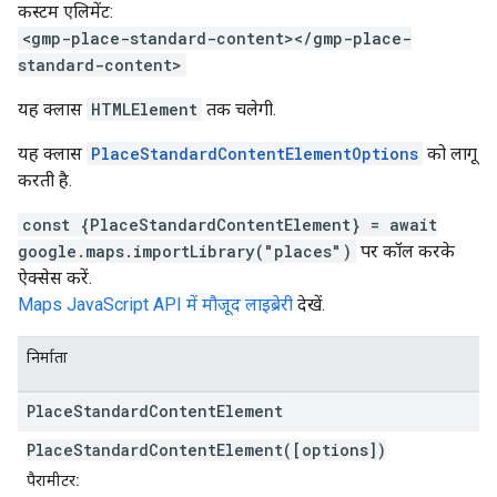
कस्टम एलिमेंट:
<gmp-place-standard-content></gmp-place-
standard-content>
यह क्लास
HTMLElement
तक चलेगी.
यह क्लास
PlaceStandardContentElementOptions
को लागू
करती है.
const {PlaceStandardContentElement} = await
google.maps.importLibrary("places")
पर कॉल करके
ऐक्सेस करें.
Maps JavaScript API में मौजूद लाइब्रेरी
देखें.
निर्माता
Place
Standard
Content
Element
PlaceStandardContentElement([options])
पैरामीटर: