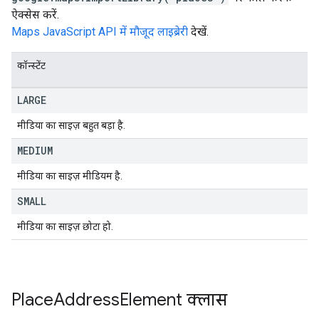
ऐक्सेस करें.
Maps JavaScript API में मौजूद लाइब्रेरी
देखें.
कॉन्स्टेंट
LARGE
मीडिया का साइज़ बहुत बड़ा है.
MEDIUM
मीडिया का साइज़ मीडियम है.
SMALL
मीडिया का साइज़ छोटा हो.
Place
Address
Element
क्लास