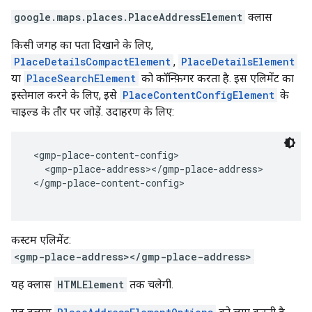
google.maps.places
.
PlaceAddressElement
क्लास
किसी जगह का पता दिखाने के लिए,
PlaceDetailsCompactElement
,
PlaceDetailsElement
या
PlaceSearchElement
को कॉन्फ़िगर करता है. इस एलिमेंट का
इस्तेमाल करने के लिए, इसे
PlaceContentConfigElement
के
चाइल्ड के तौर पर जोड़ें. उदाहरण के लिए:
 <gmp-place-content-config>
   <gmp-place-address></gmp-place-address>
 </gmp-place-content-config>
कस्टम एलिमेंट:
<gmp-place-address></gmp-place-address>
यह क्लास
HTMLElement
तक चलेगी.