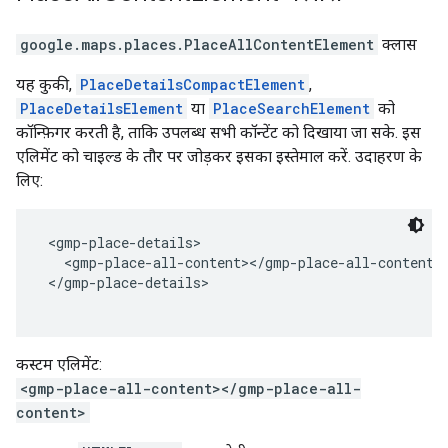
google.maps.places
.
PlaceAllContentElement
क्लास
यह कुकी,
PlaceDetailsCompactElement
,
PlaceDetailsElement
या
PlaceSearchElement
को
कॉन्फ़िगर करती है, ताकि उपलब्ध सभी कॉन्टेंट को दिखाया जा सके. इस
एलिमेंट को चाइल्ड के तौर पर जोड़कर इसका इस्तेमाल करें. उदाहरण के
लिए:
 <gmp-place-details>
   <gmp-place-all-content></gmp-place-all-content>
 </gmp-place-details>
कस्टम एलिमेंट:
<gmp-place-all-content></gmp-place-all-
content>