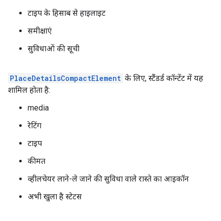
टाइप के हिसाब से हाइलाइट
समीक्षाएं
सुविधाओं की सूची
PlaceDetailsCompactElement
के लिए, स्टैंडर्ड कॉन्टेंट में यह
शामिल होता है:
media
रेटिंग
टाइप
कीमत
व्हीलचेयर लाने-ले जाने की सुविधा वाले रास्ते का आइकॉन
अभी खुला है स्टेटस