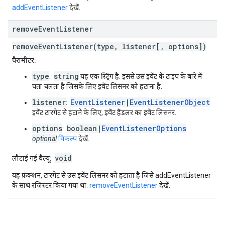
addEventListener
देखें.
remove
Event
Listener
removeEventListener(type, listener[, options])
पैरामीटर:
type
string
:
यह एक स्ट्रिंग है. इससे उस इवेंट के टाइप के बारे में
पता चलता है जिसके लिए इवेंट लिसनर को हटाना है.
listener
EventListener
|
EventListenerObject
:
इवेंट टारगेट से हटाने के लिए, इवेंट हैंडलर का इवेंट लिसनर.
options
boolean|
EventListenerOptions
:
optional
विकल्प
देखें.
void
लौटाई गई वैल्यू:
यह फ़ंक्शन, टारगेट से उस इवेंट लिसनर को हटाता है जिसे addEventListener
के साथ रजिस्टर किया गया था.
removeEventListener
देखें.