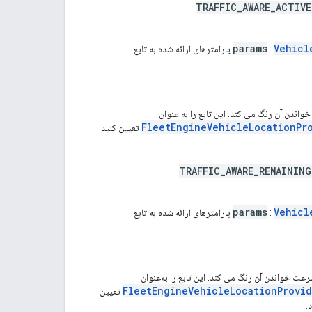
TRAFFIC_AWARE_ACTIV
params
Vehicl
:
پارامترهای ارائه شده به تابع
FleetEngineVehicleLocationPr
تعیین کنید
TRAFFIC_AWARE_REMAININ
params
Vehicl
:
پارامترهای ارائه شده به تابع
FleetEngineVehicleLocationProvid
تعیین
.