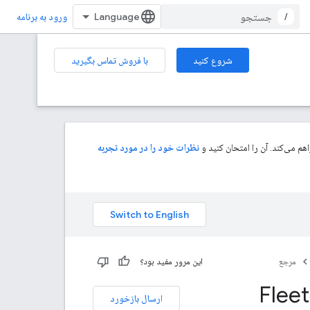
/
ورود به برنامه
شروع کنید
با فروش تماس بگیرید
م می‌کند. آن را امتحان کنید و
نظرات خود را در مورد تجربه
مرجع
این مرور مفید بود؟
Flee
ارسال بازخورد