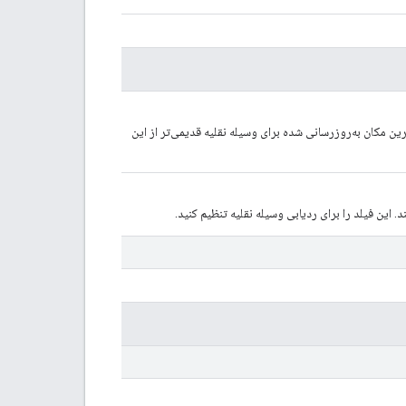
ن مکان به‌روزرسانی شده برای وسیله نقلیه قدیمی‌تر از این
 این فیلد را برای ردیابی وسیله نقلیه تنظیم کنید.