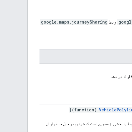
googl
رابط
google.maps.journeySharing
VehiclePolyli
وط به بخشی از مسیری است که خودرو در حال حاضر از آن