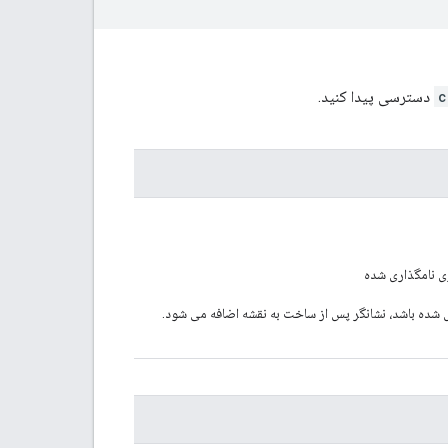
c
دسترسی پیدا کنید.
ری نامگذاری شده
شده باشد، نشانگر پس از ساخت به نقشه اضافه می شود.