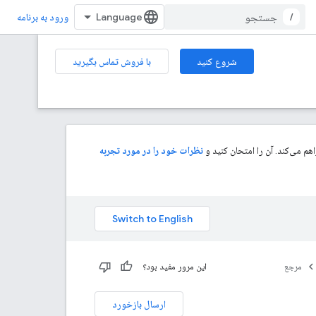
/
ورود به برنامه
شروع کنید
با فروش تماس بگیرید
م می‌کند. آن را امتحان کنید و
نظرات خود را در مورد تجربه
مرجع
این مرور مفید بود؟
ارسال بازخورد