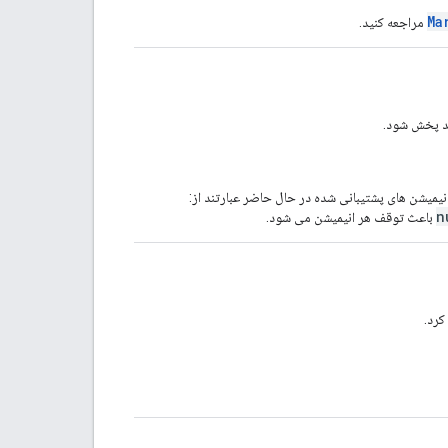
Ma
مراجعه کنید.
ید پخش شود.
نیمیشن های پشتیبانی شده در حال حاضر عبارتند از:
n
باعث توقف هر انیمیشن می شود.
کرد.