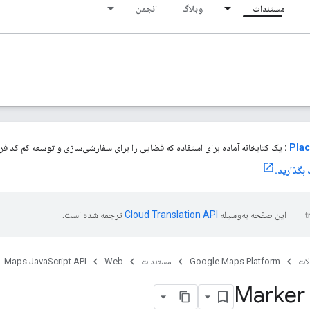
مستندات
وبلاگ
انجمن
Plac
:
یک کتابخانه آماده برای استفاده که فضایی را برای سفارشی‌سازی و توسعه کم کد فراه
این صفحه به‌وسیله
ترجمه شده است.
ات
Google Maps Platform
مستندات
Web
Maps JavaScript API
Marker 