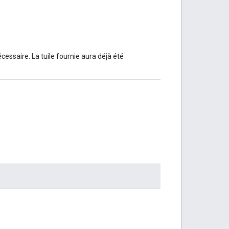
cessaire. La tuile fournie aura déjà été