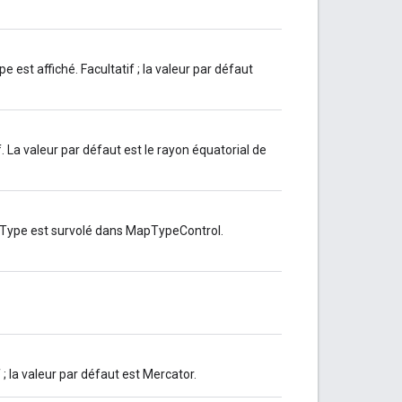
est affiché. Facultatif ; la valeur par défaut
. La valeur par défaut est le rayon équatorial de
apType est survolé dans MapTypeControl.
 ; la valeur par défaut est Mercator.