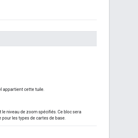
appartient cette tuile.
et le niveau de zoom spécifiés. Ce bloc sera
 pour les types de cartes de base.