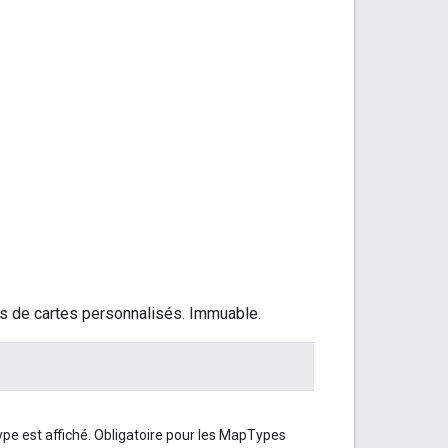
pes de cartes personnalisés. Immuable.
e est affiché. Obligatoire pour les MapTypes