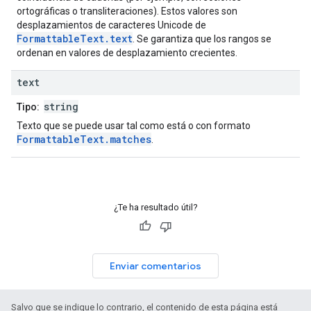
ortográficas o transliteraciones). Estos valores son
desplazamientos de caracteres Unicode de
FormattableText.text
. Se garantiza que los rangos se
ordenan en valores de desplazamiento crecientes.
text
string
Tipo:
Texto que se puede usar tal como está o con formato
FormattableText.matches
.
¿Te ha resultado útil?
Enviar comentarios
Salvo que se indique lo contrario, el contenido de esta página está