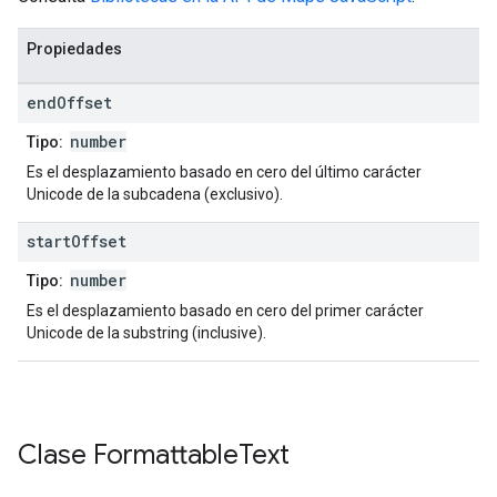
Propiedades
end
Offset
number
Tipo:
Es el desplazamiento basado en cero del último carácter
Unicode de la subcadena (exclusivo).
start
Offset
number
Tipo:
Es el desplazamiento basado en cero del primer carácter
Unicode de la substring (inclusive).
Clase
Formattable
Text