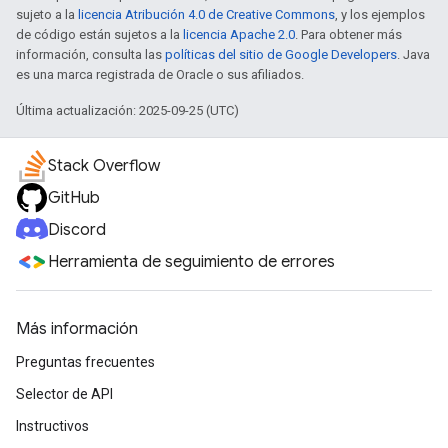
sujeto a la
licencia Atribución 4.0 de Creative Commons
, y los ejemplos
de código están sujetos a la
licencia Apache 2.0
. Para obtener más
información, consulta las
políticas del sitio de Google Developers
. Java
es una marca registrada de Oracle o sus afiliados.
Última actualización: 2025-09-25 (UTC)
Stack Overflow
GitHub
Discord
Herramienta de seguimiento de errores
Más información
Preguntas frecuentes
Selector de API
Instructivos