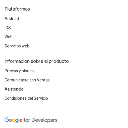
Plataformas
Android
iOS
Web
Servicios web
Información sobre el producto
Precios y planes
Comunicarse con Ventas
Asistencia
Condiciones del Servicio