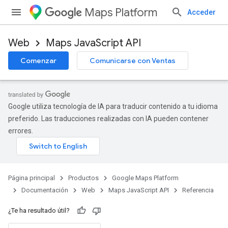
Maps Platform
Acceder
Web
Maps JavaScript API
Comenzar
Comunicarse con Ventas
Google utiliza tecnología de IA para traducir contenido a tu idioma
preferido. Las traducciones realizadas con IA pueden contener
errores.
Página principal
Productos
Google Maps Platform
Documentación
Web
Maps JavaScript API
Referencia
¿Te ha resultado útil?