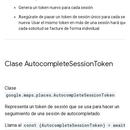
Genera un token nuevo para cada sesión.
Asegúrate de pasar un token de sesión único para cada sesi
nueva. Usar el mismo token en más de una sesión hará que
cada solicitud se facture de forma individual.
Clase
Autocomplete
Session
Token
Clase
google.maps.places
.
AutocompleteSessionToken
Representa un token de sesión que se usa para hacer un
seguimiento de una sesión de autocompletado.
Llama al
const {AutocompleteSessionToken} = await