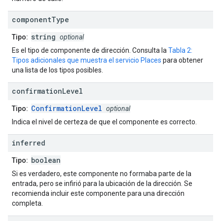
component
Type
string
Tipo:
optional
Es el tipo de componente de dirección. Consulta la
Tabla 2:
Tipos adicionales que muestra el servicio Places
para obtener
una lista de los tipos posibles.
confirmation
Level
ConfirmationLevel
Tipo:
optional
Indica el nivel de certeza de que el componente es correcto.
inferred
boolean
Tipo:
Si es verdadero, este componente no formaba parte de la
entrada, pero se infirió para la ubicación de la dirección. Se
recomienda incluir este componente para una dirección
completa.