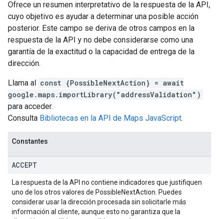
Ofrece un resumen interpretativo de la respuesta de la API,
cuyo objetivo es ayudar a determinar una posible acción
posterior. Este campo se deriva de otros campos en la
respuesta de la API y no debe considerarse como una
garantía de la exactitud o la capacidad de entrega de la
dirección.
Llama al
const {PossibleNextAction} = await
google.maps.importLibrary("addressValidation")
para acceder.
Consulta
Bibliotecas en la API de Maps JavaScript
.
Constantes
ACCEPT
La respuesta de la API no contiene indicadores que justifiquen
uno de los otros valores de PossibleNextAction. Puedes
considerar usar la dirección procesada sin solicitarle más
información al cliente, aunque esto no garantiza que la