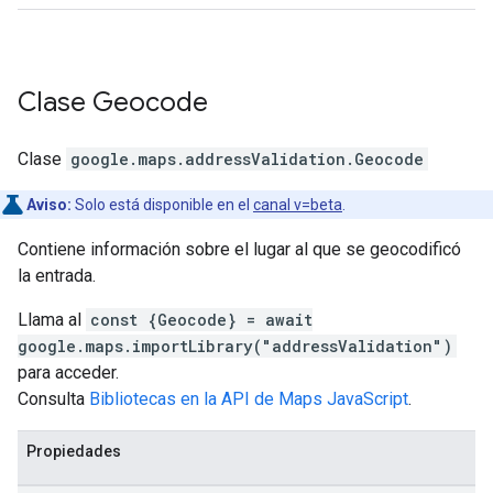
Clase
Geocode
Clase
google.maps.addressValidation
.
Geocode
Aviso:
Solo está disponible en el
canal v=beta
.
Contiene información sobre el lugar al que se geocodificó
la entrada.
Llama al
const {Geocode} = await
google.maps.importLibrary("addressValidation")
para acceder.
Consulta
Bibliotecas en la API de Maps JavaScript
.
Propiedades