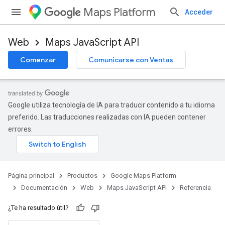
Maps Platform
Acceder
Web
Maps JavaScript API
Comenzar
Comunicarse con Ventas
Google utiliza tecnología de IA para traducir contenido a tu idioma
preferido. Las traducciones realizadas con IA pueden contener
errores.
Página principal
Productos
Google Maps Platform
Documentación
Web
Maps JavaScript API
Referencia
¿Te ha resultado útil?