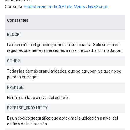
Consulta
Bibliotecas en la API de Maps JavaScript
.
Constantes
BLOCK
La dirección o el geocódigo indican una cuadra. Solo se usa en
regiones que tienen direcciones a nivel de cuadra, como Japón.
OTHER
Todas las demás granularidades, que se agrupan, ya que no se
pueden entregar.
PREMISE
Es un resultado a nivel del edificio.
PREMISE
_
PROXIMITY
Es un código geográfico que aproxima la ubicación a nivel del
edificio de la dirección.