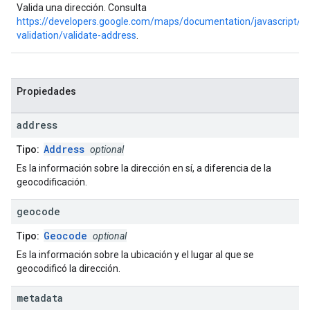
Valida una dirección. Consulta
https://developers.google.com/maps/documentation/javascript/a
validation/validate-address
.
Propiedades
address
Address
Tipo:
optional
Es la información sobre la dirección en sí, a diferencia de la
geocodificación.
geocode
Geocode
Tipo:
optional
Es la información sobre la ubicación y el lugar al que se
geocodificó la dirección.
metadata