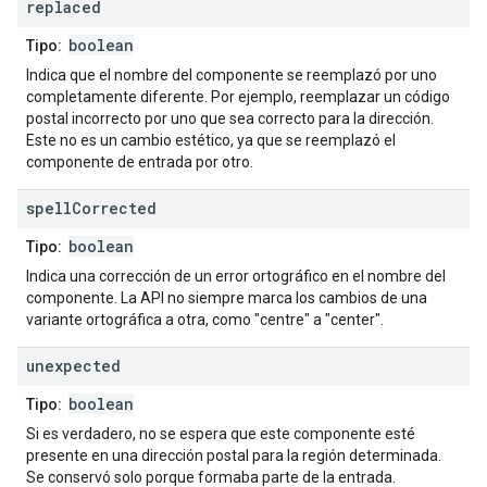
replaced
boolean
Tipo:
Indica que el nombre del componente se reemplazó por uno
completamente diferente. Por ejemplo, reemplazar un código
postal incorrecto por uno que sea correcto para la dirección.
Este no es un cambio estético, ya que se reemplazó el
componente de entrada por otro.
spell
Corrected
boolean
Tipo:
Indica una corrección de un error ortográfico en el nombre del
componente. La API no siempre marca los cambios de una
variante ortográfica a otra, como "centre" a "center".
unexpected
boolean
Tipo:
Si es verdadero, no se espera que este componente esté
presente en una dirección postal para la región determinada.
Se conservó solo porque formaba parte de la entrada.