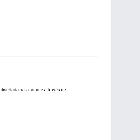
 diseñada para usarse a través de