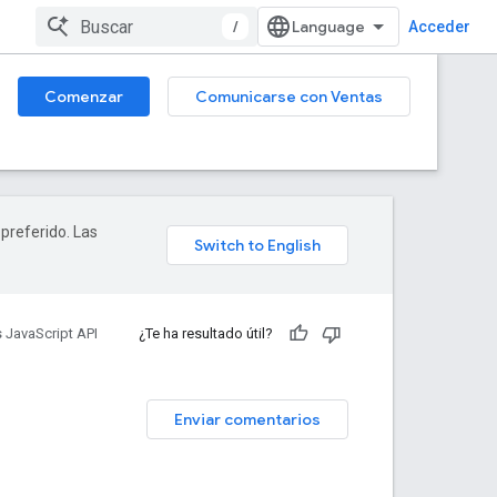
/
Acceder
Comenzar
Comunicarse con Ventas
 preferido. Las
 JavaScript API
¿Te ha resultado útil?
Enviar comentarios