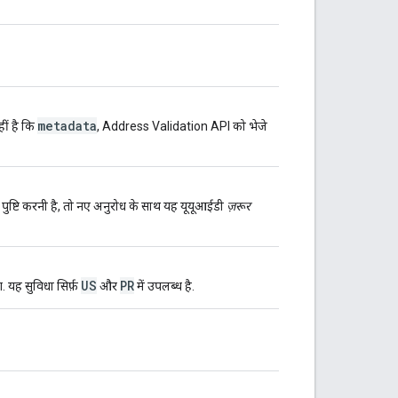
metadata
ीं है कि
, Address Validation API को भेजे
पुष्टि करनी है, तो नए अनुरोध के साथ यह यूयूआईडी
ज़रूर
US
PR
. यह सुविधा सिर्फ़
और
में उपलब्ध है.