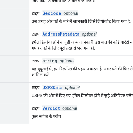
जियोकोड के बजाय पते के बारे में जानकारी.
Geocode
टाइप:
optional
उस जगह और पते के बारे में जानकारी जिसे जियोकोड किया गया है.
AddressMetadata
टाइप:
optional
ईमेल डिलीवर होने से जुड़ी अन्य जानकारी. इस बात की कोई गारंटी नह
गए हर पते के लिए पूरी तरह से भरा गया हो.
string
टाइप:
optional
यह यूयूआईडी, इस रिस्पॉन्स की पहचान करता है. अगर पते की फिर से 
शामिल करें.
USPSData
टाइप:
optional
USPS की ओर से दिए गए, ईमेल डिलीवर होने से जुड़े अतिरिक्त फ़्लैग
Verdict
टाइप:
optional
कुल नतीजे के फ़्लैग