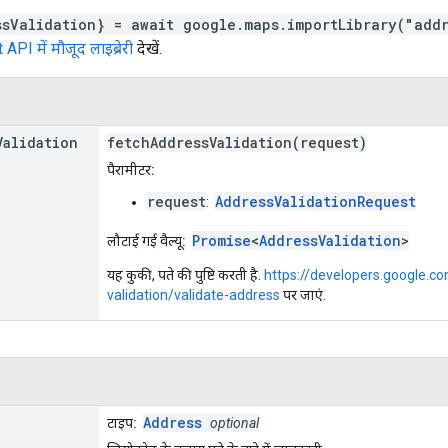
ssValidation} = await google.maps.importLibrary("add
I में मौजूद लाइब्रेरी
देखें.
Validation
fetchAddressValidation(request)
पैरामीटर:
request
AddressValidationRequest
:
Promise
<
AddressValidation
>
लौटाई गई वैल्यू:
यह कुकी, पते की पुष्टि करती है.
https://developers.google.
validation/validate-address
पर जाएं.
Address
टाइप:
optional