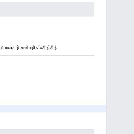
ता है. इसमें वही प्रॉपर्टी होती हैं.