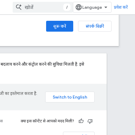
/
प्रवेश करें
शुरू करें
संपर्क बिक्री
क बदलाव करने और कंट्रोल करने की सुविधा मिलती है. इसे
जी का इस्तेमाल करता है.
रंस
क्या इस कॉन्टेंट से आपको मदद मिली?