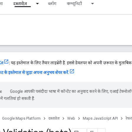
ना
दस्तावेज़
ब्लॉग
कम्यूनिटी
it
:
यह इस्तेमाल के लिए तैयार लाइब्रेरी है. इससे डेवलपर को अपनी ज़रूरत के मुताबि
ट के इस्तेमाल से जुड़ा अपना अनुभव शेयर करें.
Google आपकी पसंदीदा भाषा में कॉन्टेंट का अनुवाद करने के लिए, एआई टेक्नोलॉ
ें गलतियां हो सकती हैं.
Google Maps Platform
दस्तावेज़
Web
Maps JavaScript API
रेफ़