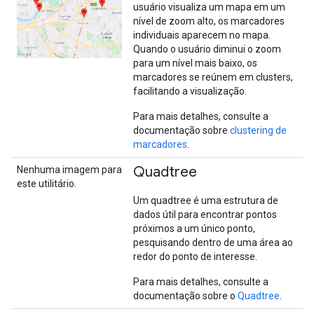
usuário visualiza um mapa em um
nível de zoom alto, os marcadores
individuais aparecem no mapa.
Quando o usuário diminui o zoom
para um nível mais baixo, os
marcadores se reúnem em clusters,
facilitando a visualização.
Para mais detalhes, consulte a
documentação sobre
clustering de
marcadores
.
Quadtree
Nenhuma imagem para
este utilitário.
Um quadtree é uma estrutura de
dados útil para encontrar pontos
próximos a um único ponto,
pesquisando dentro de uma área ao
redor do ponto de interesse.
Para mais detalhes, consulte a
documentação sobre o
Quadtree
.