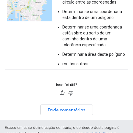
círculo entre as coordenadas
Determinar se uma coordenada
está dentro de um polígono
Determinar se uma coordenada
está sobre ou perto de um
caminho dentro de uma
tolerância especificada
Determinar a área deste polígono
muitos outros
Isso foi útil?
Envie comentários
Exceto em caso de indicação contrária, o conteúdo desta página é