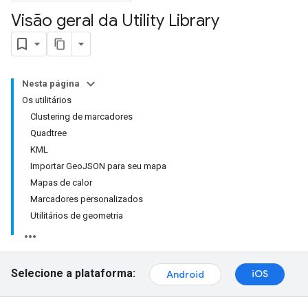
Visão geral da Utility Library
Nesta página
Os utilitários
Clustering de marcadores
Quadtree
KML
Importar GeoJSON para seu mapa
Mapas de calor
Marcadores personalizados
Utilitários de geometria
Selecione a plataforma:
iOS
Android