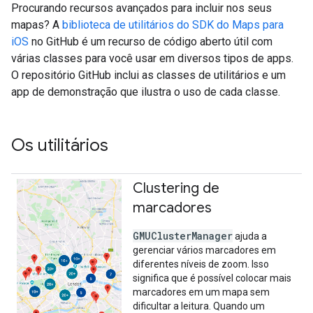
Procurando recursos avançados para incluir nos seus
mapas? A
biblioteca de utilitários do SDK do Maps para
iOS
no GitHub é um recurso de código aberto útil com
várias classes para você usar em diversos tipos de apps.
O repositório GitHub inclui as classes de utilitários e um
app de demonstração que ilustra o uso de cada classe.
Os utilitários
Clustering de
marcadores
GMUClusterManager
ajuda a
gerenciar vários marcadores em
diferentes níveis de zoom. Isso
significa que é possível colocar mais
marcadores em um mapa sem
dificultar a leitura. Quando um