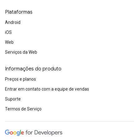
Plataformas
Android
iOS
Web
Serviços da Web
Informações do produto
Preços e planos
Entrar em contato com a equipe de vendas
Suporte
Termos de Serviço