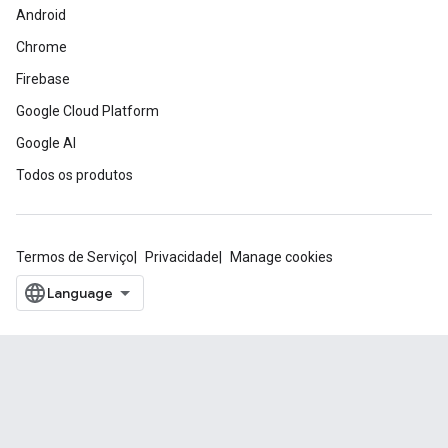
Android
Chrome
Firebase
Google Cloud Platform
Google AI
Todos os produtos
Termos de Serviço
Privacidade
Manage cookies