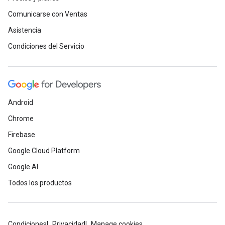
Comunicarse con Ventas
Asistencia
Condiciones del Servicio
Android
Chrome
Firebase
Google Cloud Platform
Google AI
Todos los productos
Condiciones
Privacidad
Manage cookies