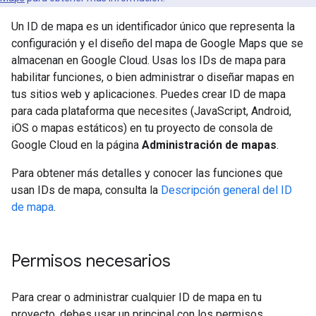
Un ID de mapa es un identificador único que representa la
configuración y el diseño del mapa de Google Maps que se
almacenan en Google Cloud. Usas los IDs de mapa para
habilitar funciones, o bien administrar o diseñar mapas en
tus sitios web y aplicaciones. Puedes crear ID de mapa
para cada plataforma que necesites (JavaScript, Android,
iOS o mapas estáticos) en tu proyecto de consola de
Google Cloud en la página
Administración de mapas
.
Para obtener más detalles y conocer las funciones que
usan IDs de mapa, consulta la
Descripción general del ID
de mapa
.
Permisos necesarios
Para crear o administrar cualquier ID de mapa en tu
proyecto, debes usar un principal con los permisos