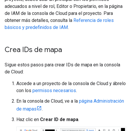
adecuados a nivel de rol, Editor o Propietario, en la página
de IAM de la consola de Cloud para el proyecto. Para
obtener más detalles, consulta la
Referencia de roles
básicos y predefinidos de IAM
.
Crea IDs de mapa
Sigue estos pasos para crear IDs de mapa en la consola
de Cloud:
Accede a un proyecto de la consola de Cloud y ábrelo
con los
permisos necesarios
.
En la consola de Cloud, ve a la
página Administración
de mapas
.
Haz clic en
Crear ID de mapa
.