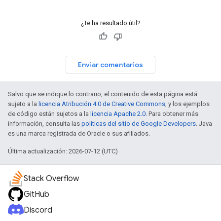
¿Te ha resultado útil?
Enviar comentarios
Salvo que se indique lo contrario, el contenido de esta página está
sujeto a la
licencia Atribución 4.0 de Creative Commons
, y los ejemplos
de código están sujetos a la
licencia Apache 2.0
. Para obtener más
información, consulta las
políticas del sitio de Google Developers
. Java
es una marca registrada de Oracle o sus afiliados.
Última actualización: 2026-07-12 (UTC)
Stack Overflow
GitHub
Discord