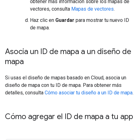
obtener más información sobre los mapas de
vectores, consulta
Mapas de vectores
.
Haz clic en
Guardar
para mostrar tu nuevo ID
de mapa.
Asocia un ID de mapa a un diseño de
mapa
Si usas el diseño de mapas basado en Cloud, asocia un
diseño de mapa con tu ID de mapa. Para obtener más
detalles, consulta
Cómo asociar tu diseño a un ID de mapa
.
Cómo agregar el ID de mapa a tu app