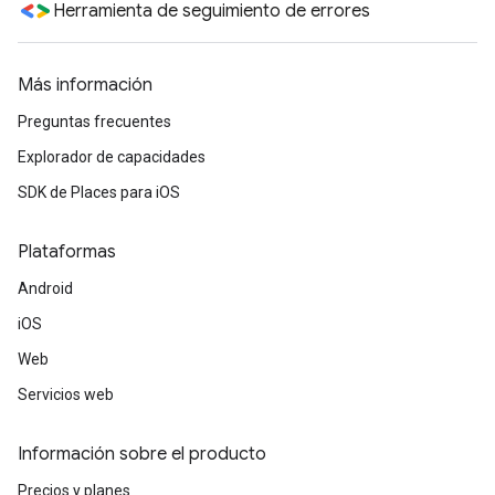
Herramienta de seguimiento de errores
Más información
Preguntas frecuentes
Explorador de capacidades
SDK de Places para iOS
Plataformas
Android
iOS
Web
Servicios web
Información sobre el producto
Precios y planes