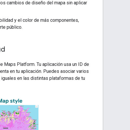
los cambios de diseño del mapa sin aplicar
ibilidad y el color de más componentes,
rte público.
ud
e Maps Platform. Tu aplicación usa un ID de
enta en tu aplicación. Puedes asociar varios
guales en las distintas plataformas de tu