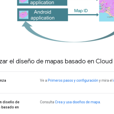
izar el diseño de mapas basado en Cloud
nza
Ve a
Primeros pasos y configuración
y mira el
n diseño de
Consulta
Crea y usa diseños de mapa
.
 basado en