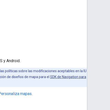
S y Android.
s políticas sobre las modificaciones aceptables en la IU
ación de diseños de mapa para el
SDK de Navigation para
Personaliza mapas
.