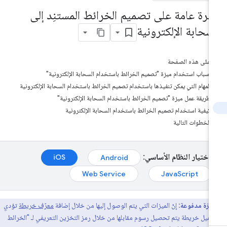
ظرة عامة على تصميم الخرائط المستنِد إلى
لسحابة الإلكترونية
على هذه الصفحة
أسباب استخدام ميزة "تصميم الخرائط باستخدام السحابة الإلكترونية"
المهام التي يمكن تنفيذها باستخدام تصميم الخرائط باستخدام السحابة الإلكترونية
طريقة عمل ميزة "تصميم الخرائط باستخدام السحابة الإلكترونية"
كيفية استخدام تصميم الخرائط باستخدام السحابة الإلكترونية
الخطوات التالية
اختيار النظام الأساسي:
iOS
Android
Web Service
JavaScript
ميزة مدفوعة:
إنّ الميزات التي يتم الوصول إليها من خلال إضافة
معرّف خريطة
تؤدي
حميل خريطة يتم تحصيل رسوم مقابلها من خلال رمز التخزين التعريفي لـ "الخرائط