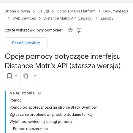
Strona główna
Usługi
Google Maps Platform
Dokumentacja
Web Services
Distance Matrix API (Legacy)
Zasoby
Czy te wskazówki były pomocne?
Prześlij opinię
Opcje pomocy dotyczące interfejsu
Distance Matrix API (starsza wersja)
Na tej stronie
Pomoc
Pomoc od społeczności na stronie Stack Overflow
Zgłaszanie problemów i próśb o dodanie funkcji
Wybór odpowiedniej usługi pomocy
Pomoc rozszerzona