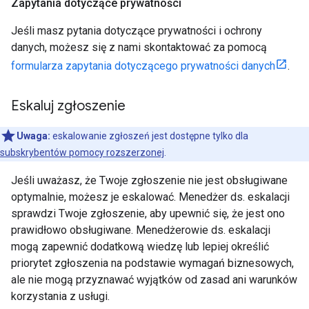
Zapytania dotyczące prywatności
Jeśli masz pytania dotyczące prywatności i ochrony
danych, możesz się z nami skontaktować za pomocą
formularza zapytania dotyczącego prywatności danych
.
Eskaluj zgłoszenie
Uwaga:
eskalowanie zgłoszeń jest dostępne tylko dla
subskrybentów pomocy rozszerzonej
.
Jeśli uważasz, że Twoje zgłoszenie nie jest obsługiwane
optymalnie, możesz je eskalować. Menedżer ds. eskalacji
sprawdzi Twoje zgłoszenie, aby upewnić się, że jest ono
prawidłowo obsługiwane. Menedżerowie ds. eskalacji
mogą zapewnić dodatkową wiedzę lub lepiej określić
priorytet zgłoszenia na podstawie wymagań biznesowych,
ale nie mogą przyznawać wyjątków od zasad ani warunków
korzystania z usługi.