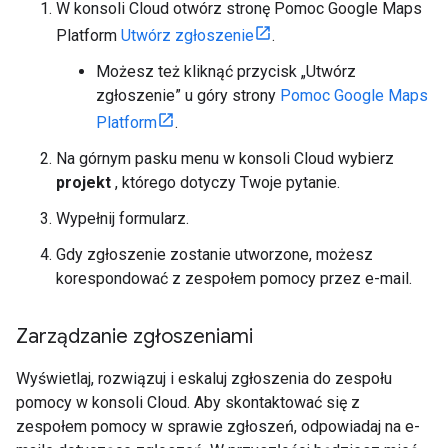
W konsoli Cloud otwórz stronę Pomoc Google Maps
Platform
Utwórz zgłoszenie
.
Możesz też kliknąć przycisk „Utwórz
zgłoszenie” u góry strony
Pomoc Google Maps
Platform
.
Na górnym pasku menu w konsoli Cloud wybierz
projekt
, którego dotyczy Twoje pytanie.
Wypełnij formularz.
Gdy zgłoszenie zostanie utworzone, możesz
korespondować z zespołem pomocy przez e-mail.
Zarządzanie zgłoszeniami
Wyświetlaj, rozwiązuj i eskaluj zgłoszenia do zespołu
pomocy w konsoli Cloud. Aby skontaktować się z
zespołem pomocy w sprawie zgłoszeń, odpowiadaj na e-