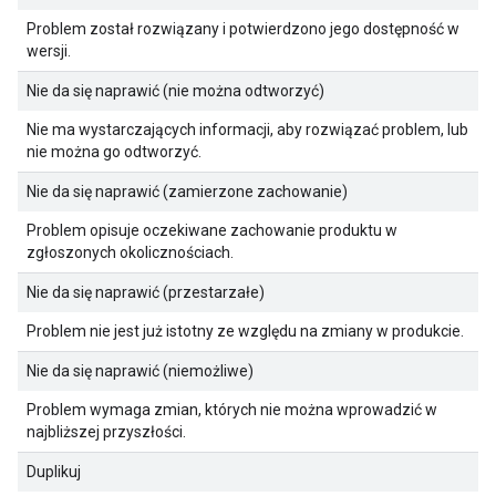
Problem został rozwiązany i potwierdzono jego dostępność w
wersji.
Nie da się naprawić (nie można odtworzyć)
Nie ma wystarczających informacji, aby rozwiązać problem, lub
nie można go odtworzyć.
Nie da się naprawić (zamierzone zachowanie)
Problem opisuje oczekiwane zachowanie produktu w
zgłoszonych okolicznościach.
Nie da się naprawić (przestarzałe)
Problem nie jest już istotny ze względu na zmiany w produkcie.
Nie da się naprawić (niemożliwe)
Problem wymaga zmian, których nie można wprowadzić w
najbliższej przyszłości.
Duplikuj