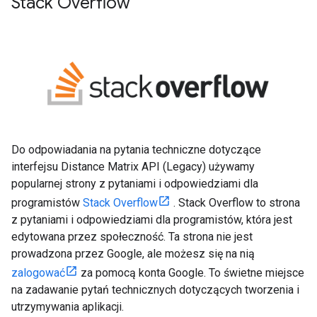
Stack Overflow
Do odpowiadania na pytania techniczne dotyczące
interfejsu Distance Matrix API (Legacy) używamy
popularnej strony z pytaniami i odpowiedziami dla
programistów
Stack Overflow
. Stack Overflow to strona
z pytaniami i odpowiedziami dla programistów, która jest
edytowana przez społeczność. Ta strona nie jest
prowadzona przez Google, ale możesz się na nią
zalogować
za pomocą konta Google. To świetne miejsce
na zadawanie pytań technicznych dotyczących tworzenia i
utrzymywania aplikacji.