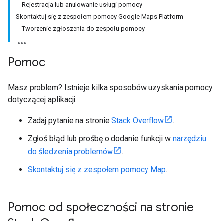
Rejestracja lub anulowanie usługi pomocy
Skontaktuj się z zespołem pomocy Google Maps Platform
Tworzenie zgłoszenia do zespołu pomocy
Pomoc
Masz problem? Istnieje kilka sposobów uzyskania pomocy
dotyczącej aplikacji.
Zadaj pytanie na stronie
Stack Overflow
.
Zgłoś błąd lub prośbę o dodanie funkcji w
narzędziu
do śledzenia problemów
.
Skontaktuj się z zespołem pomocy Map
.
Pomoc od społeczności na stronie