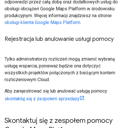
odpowiedzi przez całą dobę oraz dodatkowych usług do
obsługi obciążeń Google Maps Platform w środowisku
produkcyjnym. Więcej informacji znajdziesz na stronie
obsługi klienta Google Maps Platform
.
Rejestracja lub anulowanie usługi pomocy
Tylko administratorzy rozliczeń mogą zmienić wybraną
usługę wsparcia, ponieważ będzie ona dotyczyć
wszystkich projektów połączonych z bieżącym kontem
rozliczeniowym Cloud.
Aby zarejestrować się lub anulować usługę pomocy
skontaktuj się z zespołem sprzedaży
.
Skontaktuj się z zespołem pomocy