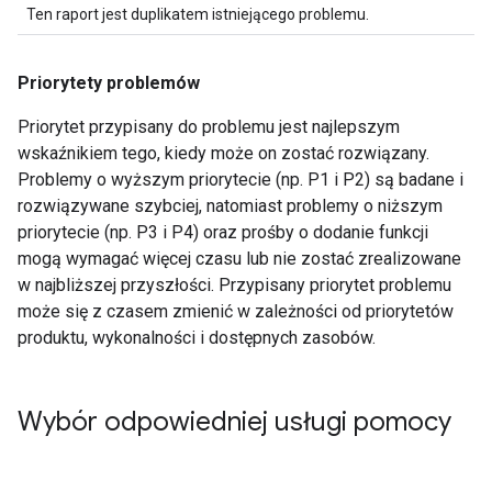
Ten raport jest duplikatem istniejącego problemu.
Priorytety problemów
Priorytet przypisany do problemu jest najlepszym
wskaźnikiem tego, kiedy może on zostać rozwiązany.
Problemy o wyższym priorytecie (np. P1 i P2) są badane i
rozwiązywane szybciej, natomiast problemy o niższym
priorytecie (np. P3 i P4) oraz prośby o dodanie funkcji
mogą wymagać więcej czasu lub nie zostać zrealizowane
w najbliższej przyszłości. Przypisany priorytet problemu
może się z czasem zmienić w zależności od priorytetów
produktu, wykonalności i dostępnych zasobów.
Wybór odpowiedniej usługi pomocy