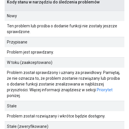
Kody stanu w narzędziu do śledzenia problemów
Nowy
Ten problem lub prośba o dodanie funkcji nie zostały jeszcze
sprawdzone.
Przypisane
Problem jest sprawdzany.
W toku (zaakceptowano)
Problem został sprawdzony i uznany za prawidłowy. Pamiętaj,
że nie oznacza to, że problem zostanie rozwiązany lub prośba
o dodanie funkcji zostanie zrealizowana w najbliższej
przyszłości. Więcej informacji znajdziesz w sekcji
Priorytet
poniżej.
Stałe
Problem został rozwiązany i wkrótce będzie dostępny.
Stałe (zweryfikowane)