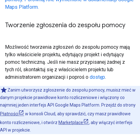
Maps Platform.
Tworzenie zgłoszenia do zespołu pomocy
Możliwość tworzenia zgłoszeń do zespołu pomocy mają
tylko właściciele projektu, edytujący projekt i edytujący
pomoc techniczną. Jeśli nie masz przypisanej żadnej z
tych ról, skontaktuj się z właścicielem projektu lub
administratorem organizacji i poproś o
dostęp
.
Zanim utworzysz zgłoszenie do zespołu pomocy, musisz mieć w
danym projekcie prawidłowe konto rozliczeniowe i włączony co
najmniej jeden interfejs API Google Maps Platform. Przejdź do strony
Płatności
w konsoli Cloud, aby sprawdzić, czy masz prawidłowe
konto rozliczeniowe, i otwórz
Marketplace
, aby włączyć interfejs
API w projekcie.