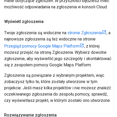
maile dotyczące zgłoszeń. W przyszłości będziesz mieć
możliwość odpowiadania na zgłoszenia w konsoli Cloud.
Wyświetl zgłoszenia
Twoje zgłoszenia są widoczne na
stronie Zgłoszenia
, a
najnowsze zgłoszenia są też widoczne na stronie
Przegląd pomocy Google Maps Platform
, z której
możesz przejść na stronę Zgłoszenia. Wybierz dowolne
zgłoszenie, aby wyświetlić jego szczegóły i skontaktować
się z zespołem pomocy Google Maps Platform.
Zgłoszenia są powiązane z wybranym projektem, więc
zobaczysz tylko te, które zostały utworzone w tym
projekcie. Jeśli masz kilka projektów i nie możesz znaleźć
oczekiwanego zgłoszenia do zespołu pomocy, sprawdź,
czy wyświetlasz projekt, w którym zostało ono utworzone.
Rozwiązywanie zgłoszenia