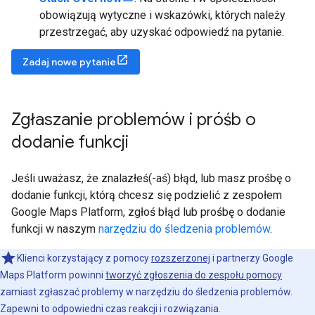
obowiązują wytyczne i wskazówki, których należy
przestrzegać, aby uzyskać odpowiedź na pytanie.
Zadaj nowe pytanie
Zgłaszanie problemów i próśb o
dodanie funkcji
Jeśli uważasz, że znalazłeś(-aś) błąd, lub masz prośbę o
dodanie funkcji, którą chcesz się podzielić z zespołem
Google Maps Platform, zgłoś błąd lub prośbę o dodanie
funkcji w naszym
narzędziu do śledzenia problemów
.
Klienci korzystający z pomocy
rozszerzonej
i partnerzy Google
Maps Platform powinni
tworzyć zgłoszenia do zespołu pomocy
zamiast zgłaszać problemy w narzędziu do śledzenia problemów.
Zapewni to odpowiedni czas reakcji i rozwiązania.