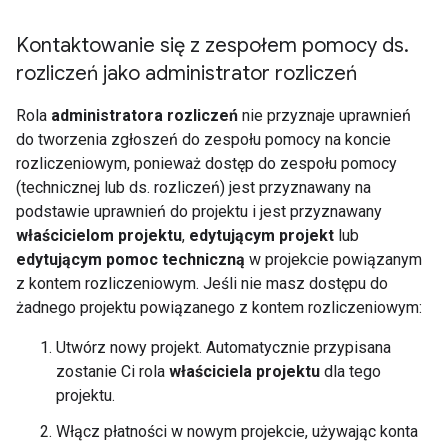
Kontaktowanie się z zespołem pomocy ds
.
rozliczeń jako administrator rozliczeń
Rola
administratora rozliczeń
nie przyznaje uprawnień
do tworzenia zgłoszeń do zespołu pomocy na koncie
rozliczeniowym, ponieważ dostęp do zespołu pomocy
(technicznej lub ds. rozliczeń) jest przyznawany na
podstawie uprawnień do projektu i jest przyznawany
właścicielom projektu
,
edytującym projekt
lub
edytującym pomoc techniczną
w projekcie powiązanym
z kontem rozliczeniowym. Jeśli nie masz dostępu do
żadnego projektu powiązanego z kontem rozliczeniowym:
Utwórz nowy projekt. Automatycznie przypisana
zostanie Ci rola
właściciela projektu
dla tego
projektu.
Włącz płatności w nowym projekcie, używając konta