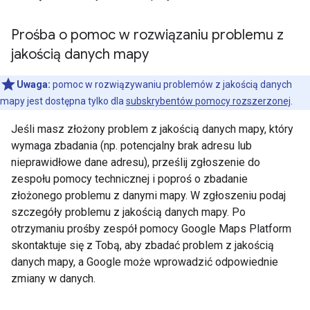
Prośba o pomoc w rozwiązaniu problemu z
jakością danych mapy
Uwaga:
pomoc w rozwiązywaniu problemów z jakością danych
mapy jest dostępna tylko dla
subskrybentów pomocy rozszerzonej
.
Jeśli masz złożony problem z jakością danych mapy, który
wymaga zbadania (np. potencjalny brak adresu lub
nieprawidłowe dane adresu), prześlij zgłoszenie do
zespołu pomocy technicznej i poproś o zbadanie
złożonego problemu z danymi mapy. W zgłoszeniu podaj
szczegóły problemu z jakością danych mapy. Po
otrzymaniu prośby zespół pomocy Google Maps Platform
skontaktuje się z Tobą, aby zbadać problem z jakością
danych mapy, a Google może wprowadzić odpowiednie
zmiany w danych.