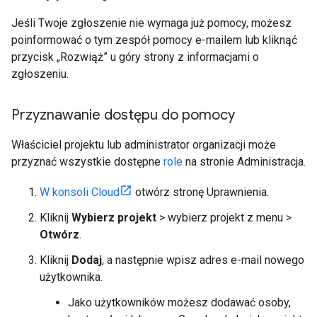
Jeśli Twoje zgłoszenie nie wymaga już pomocy, możesz
poinformować o tym zespół pomocy e-mailem lub kliknąć
przycisk „Rozwiąż” u góry strony z informacjami o
zgłoszeniu.
Przyznawanie dostępu do pomocy
Właściciel projektu lub administrator organizacji może
przyznać wszystkie dostępne
role
na stronie Administracja.
W konsoli Cloud
otwórz stronę Uprawnienia.
Kliknij
Wybierz projekt
> wybierz projekt z menu >
Otwórz
.
Kliknij
Dodaj
, a następnie wpisz adres e-mail nowego
użytkownika.
Jako użytkowników możesz dodawać osoby,