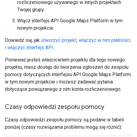
rozliczeniowego używanego w innych projektach
Twojej grupy.
Włącz interfejs API Google Maps Platform w tym
nowym projekcie.
Dowiedz się, jak
utworzyć projekt, włączyć w nim płatności
i włączyć interfejs API
.
Ponieważ jesteś właścicielem projektu dla tego nowego
projektu, masz dostęp do tworzenia zgłoszeń do zespołu
pomocy dotyczących interfejsu API Google Maps Platform
w tym nowym projekcie i możesz zadawać pytania
dotyczące powiązanego z nim konta rozliczeniowego.
Czasy odpowiedzi zespołu pomocy
Czasy odpowiedzi zespołu pomocy są podane w tabeli
poniżej (czasy rozwiązania problemu mogą się różnić):