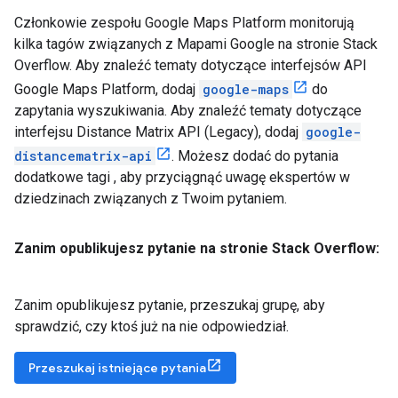
Członkowie zespołu Google Maps Platform monitorują
kilka tagów związanych z Mapami Google na stronie Stack
Overflow. Aby znaleźć tematy dotyczące interfejsów API
Google Maps Platform, dodaj
google-maps
do
zapytania wyszukiwania. Aby znaleźć tematy dotyczące
interfejsu Distance Matrix API (Legacy), dodaj
google-
distancematrix-api
. Możesz dodać do pytania
dodatkowe tagi , aby przyciągnąć uwagę ekspertów w
dziedzinach związanych z Twoim pytaniem.
Zanim opublikujesz pytanie na stronie Stack Overflow:
Zanim opublikujesz pytanie, przeszukaj grupę, aby
sprawdzić, czy ktoś już na nie odpowiedział.
Przeszukaj istniejące pytania