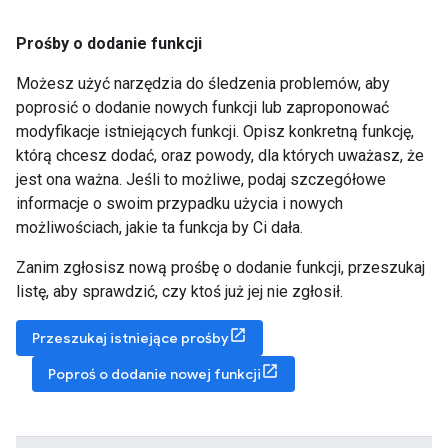
Prośby o dodanie funkcji
Możesz użyć narzędzia do śledzenia problemów, aby
poprosić o dodanie nowych funkcji lub zaproponować
modyfikacje istniejących funkcji. Opisz konkretną funkcję,
którą chcesz dodać, oraz powody, dla których uważasz, że
jest ona ważna. Jeśli to możliwe, podaj szczegółowe
informacje o swoim przypadku użycia i nowych
możliwościach, jakie ta funkcja by Ci dała.
Zanim zgłosisz nową prośbę o dodanie funkcji, przeszukaj
listę, aby sprawdzić, czy ktoś już jej nie zgłosił.
Przeszukaj istniejące prośby
Poproś o dodanie nowej funkcji