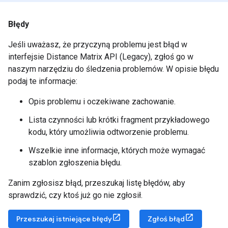
Błędy
Jeśli uważasz, że przyczyną problemu jest błąd w
interfejsie Distance Matrix API (Legacy), zgłoś go w
naszym narzędziu do śledzenia problemów. W opisie błędu
podaj te informacje:
Opis problemu i oczekiwane zachowanie.
Lista czynności lub krótki fragment przykładowego
kodu, który umożliwia odtworzenie problemu.
Wszelkie inne informacje, których może wymagać
szablon zgłoszenia błędu.
Zanim zgłosisz błąd, przeszukaj listę błędów, aby
sprawdzić, czy ktoś już go nie zgłosił.
Przeszukaj istniejące błędy
Zgłoś błąd