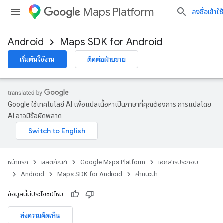
Maps Platform
ลงชื่อเข้าใช้
Android
Maps SDK for Android
เริ่มต้นใช้งาน
ติดต่อฝ่ายขาย
Google ใช้เทคโนโลยี AI เพื่อแปลเนื้อหาเป็นภาษาที่คุณต้องการ การแปลโดย
AI อาจมีข้อผิดพลาด
หน้าแรก
ผลิตภัณฑ์
Google Maps Platform
เอกสารประกอบ
Android
Maps SDK for Android
คำแนะนำ
ข้อมูลนี้มีประโยชน์ไหม
ส่งความคิดเห็น