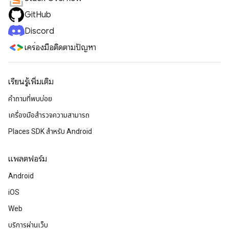
GitHub
Discord
เครื่องมือติดตามปัญหา
เรียนรู้เพิ่มเติม
คำถามที่พบบ่อย
เครื่องมือสำรวจความสามารถ
Places SDK สำหรับ Android
แพลตฟอร์ม
Android
iOS
Web
บริการผ่านเว็บ