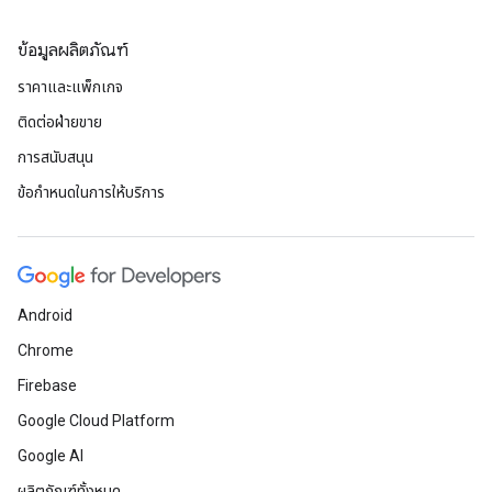
ข้อมูลผลิตภัณฑ์
ราคาและแพ็กเกจ
ติดต่อฝ่ายขาย
การสนับสนุน
ข้อกำหนดในการให้บริการ
Android
Chrome
Firebase
Google Cloud Platform
Google AI
ผลิตภัณฑ์ทั้งหมด