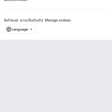
ข้อกำหนด
ความเป็นส่วนตัว
Manage cookies