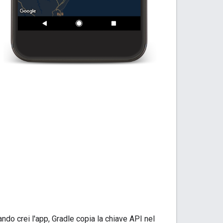
ando crei l'app, Gradle copia la chiave API nel