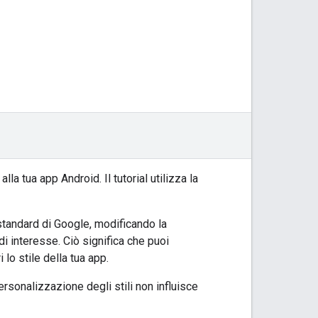
 tua app Android. Il tutorial utilizza la
 standard di Google, modificando la
di interesse. Ciò significa che puoi
lo stile della tua app.
ersonalizzazione degli stili non influisce