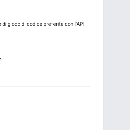
di gioco di codice preferite con l'API
n