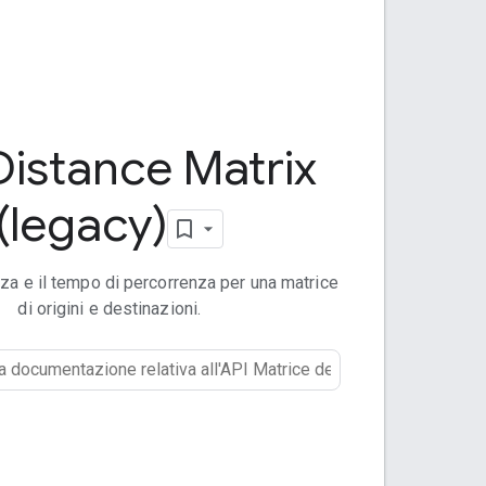
Distance Matrix
(legacy)
anza e il tempo di percorrenza per una matrice
di origini e destinazioni.