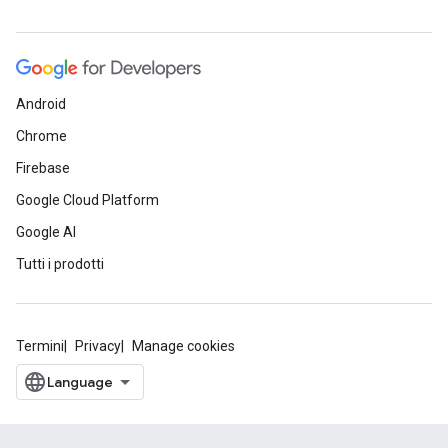
Android
Chrome
Firebase
Google Cloud Platform
Google AI
Tutti i prodotti
Termini
Privacy
Manage cookies