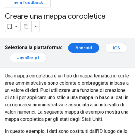
Invia feedback
Creare una mappa coropletica
Seleziona la piattaforma:
Android
iOS
JavaScript
Una mappa coropletica è un tipo di mappa tematica in cui le
aree amministrative sono colorate o ombreggiate in base a
un valore di dati. Puoi utilizzare una funzione di creazione
di stili per applicare uno stile a una mappa in base ai dati in
cui ogni area amministrativa è associata a un intervallo di
valori numerici. La seguente mappa di esempio mostra una
mappa coropletica per gli stati degli Stati Uniti.
In questo esempio, i dati sono costituiti dall'ID luogo dello