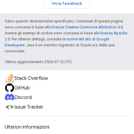
Invia feedback
Salvo quando diversamente specificato, i contenuti di questa pagina
sono concessi in base alla
licenza Creative Commons Attribution 4.0
,
mentre gli esempi di codice sono concessi in base alla
licenza Apache
2.0
. Per ulteriori dettagli, consulta le
norme del sito di Google
Developers
. Java è un marchio registrato di Oracle e/o delle sue
consociate.
Ultimo aggiornamento 2026-07-12 UTC.
Stack Overflow
GitHub
Discord
Issue Tracker
Ulteriori informazioni