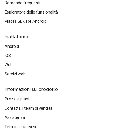
Domande frequenti
Esploratore delle funzionalità
Places SDK for Android
Piattaforme
Android
iOS
Web
Servizi web
Informazioni sul prodotto
Prezzi e piani
Contatta il team di vendita
Assistenza
Termini di servizio