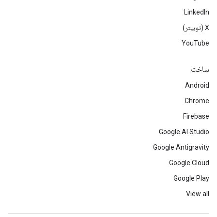
LinkedIn
‫X (توییتر)
YouTube
ساخت
Android
Chrome
Firebase
Google AI Studio
Google Antigravity
Google Cloud
Google Play
View all