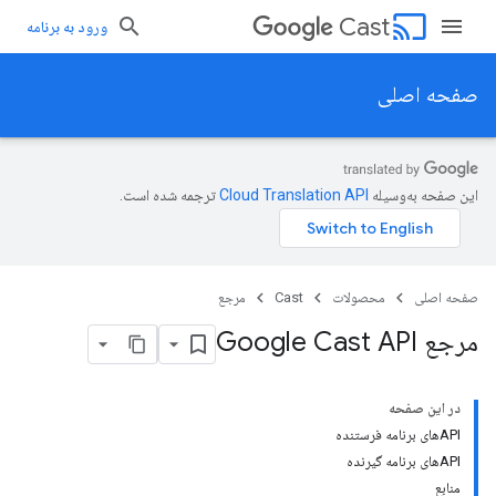
cast
Cast
ورود به برنامه
صفحه اصلی
این صفحه به‌وسیله
ترجمه شده است.
صفحه اصلی
محصولات
Cast
مرجع
مرجع Google Cast API
در این صفحه
APIهای برنامه فرستنده
APIهای برنامه گیرنده
منابع