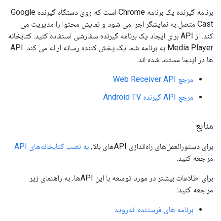
برنامه گیرنده یک برنامه Chrome است که روی دستگاه گیرنده Google
Cast متصل به نمایشگر اجرا می شود و نمایش محتوا را مدیریت می
کند. از API برای ایجاد یک برنامه گیرنده سفارشی استفاده کنید. کتابخانه
Media Player به برنامه شما یک پخش کننده رسانه ارائه می کند. API
ها در اینجا مستند شده اند:
مرجع Web Receiver API
مرجع API گیرنده Android TV
منابع
برای دستورالعمل‌های راه‌اندازی APIهای بالا،
به نصب کتابخانه‌های API
مراجعه کنید.
برای اطلاعات بیشتر در مورد توسعه با این APIها، به راهنمای زیر
مراجعه کنید:
برنامه های فرستنده اندروید