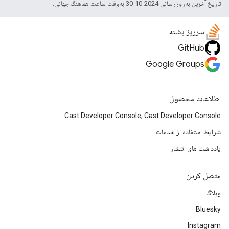
تاریخ آخرین به‌روزرسانی 2024-10-30 به‌وقت ساعت هماهنگ جهانی.
سرریز پشته
GitHub
Google Groups
اطلاعات محصول
Cast Developer Console, Cast Developer Console
شرایط استفاده از خدمات
یادداشت های انتشار
متصل کردن
وبلاگ
Bluesky
Instagram