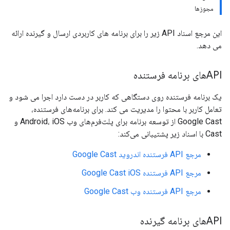
مجوزها
این مرجع اسناد API زیر را برای برنامه های کاربردی ارسال و گیرنده ارائه
می دهد.
APIهای برنامه فرستنده
یک برنامه فرستنده روی دستگاهی که کاربر در دست دارد اجرا می شود و
تعامل کاربر با محتوا را مدیریت می کند. برای برنامه‌های فرستنده،
Google Cast از توسعه برنامه برای پلت‌فرم‌های وب Android، iOS و
Cast با اسناد زیر پشتیبانی می‌کند:
مرجع API فرستنده اندروید Google Cast
مرجع API فرستنده Google Cast iOS
مرجع API فرستنده وب Google Cast
APIهای برنامه گیرنده