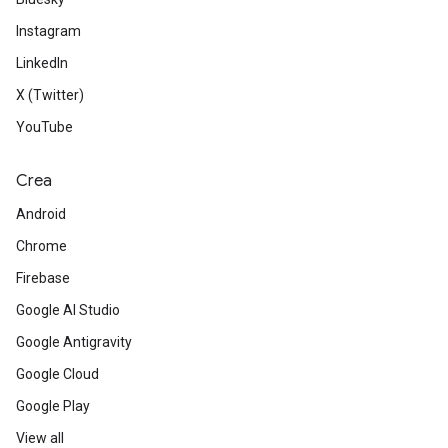
Instagram
LinkedIn
X (Twitter)
YouTube
Crea
Android
Chrome
Firebase
Google AI Studio
Google Antigravity
Google Cloud
Google Play
View all