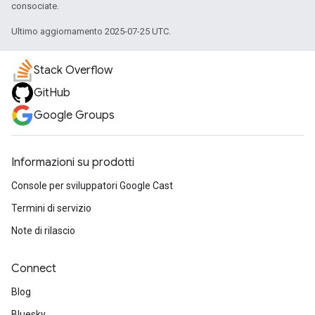
consociate.
Ultimo aggiornamento 2025-07-25 UTC.
Stack Overflow
GitHub
Google Groups
Informazioni su prodotti
Console per sviluppatori Google Cast
Termini di servizio
Note di rilascio
Connect
Blog
Bluesky