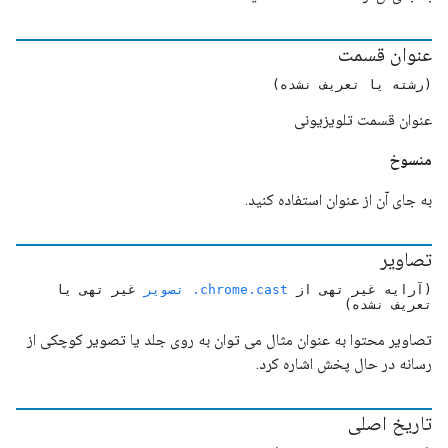
عنوان قسمت
(رشته یا تعریف نشده)
عنوان قسمت تلویزیونی
منسوخ
به جای آن از عنوان استفاده کنید.
تصاویر
(آرایه غیر تهی از
chrome.cast. تصویر
غیر تهی یا
تعریف نشده)
تصاویر محتوا به عنوان مثال می توان به روی جلد یا تصویر کوچکی از
رسانه در حال پخش اشاره کرد.
تاریخ اصلی