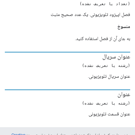
(تعداد یا تعریف نشده)
فصل اپیزود تلویزیونی. یک عدد صحیح مثبت
منسوخ
به جای آن از فصل استفاده کنید.
عنوان سریال
(رشته یا تعریف نشده)
عنوان سریال تلویزیونی.
عنوان
(رشته یا تعریف نشده)
عنوان قسمت تلویزیونی
جز در مواردی که غیر از این ذکر شده باشد،‌محتوای این صفحه تحت مجوز
Creative