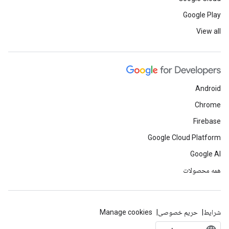
Google Play
View all
Android
Chrome
Firebase
Google Cloud Platform
Google AI
همه محصولات
شرایط
حریم خصوصی
Manage cookies