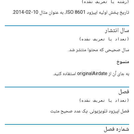
(رشته یا تعریف نشده)
تاریخ پخش اولیه اپیزود ISO 8601، به عنوان مثال 10-02-2014.
سال انتشار
(تعداد یا تعریف نشده)
سال صحیحی که محتوا منتشر شد.
منسوخ
به جای آن از originalAirdate استفاده کنید.
فصل
(تعداد یا تعریف نشده)
فصل اپیزود تلویزیونی. یک عدد صحیح مثبت
شماره فصل