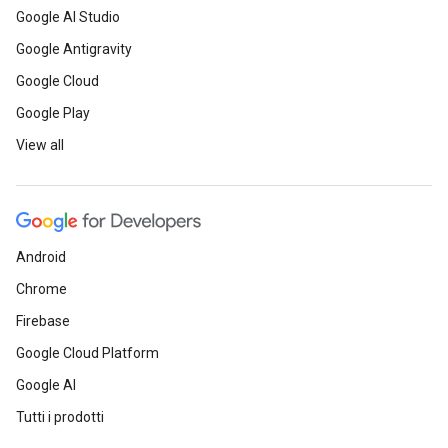
Google AI Studio
Google Antigravity
Google Cloud
Google Play
View all
Android
Chrome
Firebase
Google Cloud Platform
Google AI
Tutti i prodotti