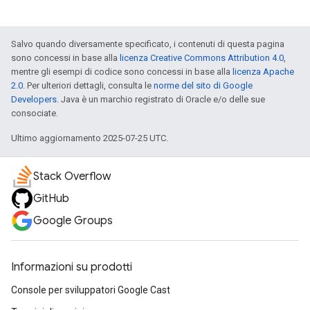
Salvo quando diversamente specificato, i contenuti di questa pagina
sono concessi in base alla
licenza Creative Commons Attribution 4.0
,
mentre gli esempi di codice sono concessi in base alla
licenza Apache
2.0
. Per ulteriori dettagli, consulta le
norme del sito di Google
Developers
. Java è un marchio registrato di Oracle e/o delle sue
consociate.
Ultimo aggiornamento 2025-07-25 UTC.
Stack Overflow
GitHub
Google Groups
Informazioni su prodotti
Console per sviluppatori Google Cast