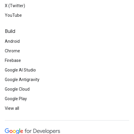
X (Twitter)
YouTube
Build
Android
Chrome
Firebase
Google AI Studio
Google Antigravity
Google Cloud
Google Play
View all