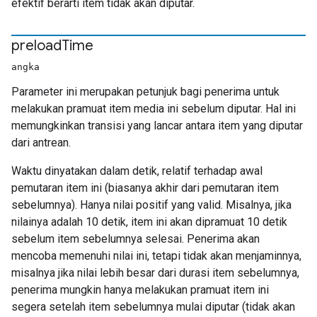
efektif berarti item tidak akan diputar.
preload
Time
angka
Parameter ini merupakan petunjuk bagi penerima untuk
melakukan pramuat item media ini sebelum diputar. Hal ini
memungkinkan transisi yang lancar antara item yang diputar
dari antrean.
Waktu dinyatakan dalam detik, relatif terhadap awal
pemutaran item ini (biasanya akhir dari pemutaran item
sebelumnya). Hanya nilai positif yang valid. Misalnya, jika
nilainya adalah 10 detik, item ini akan dipramuat 10 detik
sebelum item sebelumnya selesai. Penerima akan
mencoba memenuhi nilai ini, tetapi tidak akan menjaminnya,
misalnya jika nilai lebih besar dari durasi item sebelumnya,
penerima mungkin hanya melakukan pramuat item ini
segera setelah item sebelumnya mulai diputar (tidak akan