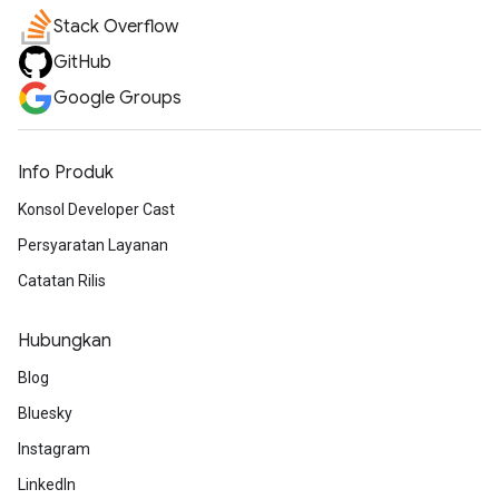
Stack Overflow
GitHub
Google Groups
Info Produk
Konsol Developer Cast
Persyaratan Layanan
Catatan Rilis
Hubungkan
Blog
Bluesky
Instagram
LinkedIn