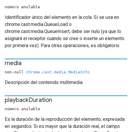
número anulable
Identificador único del elemento en la cola. Si se usa en
chrome.cast.media.QueueLoad o
chrome.cast.media.QueueInsert, debe ser nulo (ya que lo
asignará el receptor cuando se cree o inserte un elemento
por primera vez). Para otras operaciones, es obligatorio.
media
non-null
chrome.cast.media.MediaInfo
Descripción del contenido multimedia.
playback
Duration
número anulable
Es la duración de la reproducción del elemento, expresada
en segundos. Si es mayor que la duración real, el campo