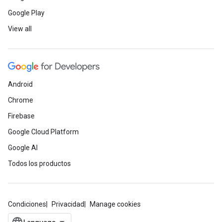
Google Play
View all
Android
Chrome
Firebase
Google Cloud Platform
Google AI
Todos los productos
Condiciones
Privacidad
Manage cookies