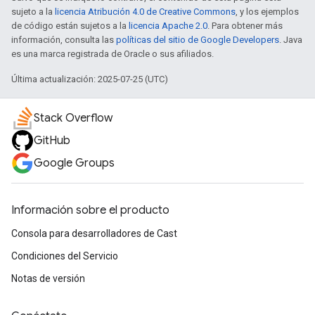
sujeto a la
licencia Atribución 4.0 de Creative Commons
, y los ejemplos
de código están sujetos a la
licencia Apache 2.0
. Para obtener más
información, consulta las
políticas del sitio de Google Developers
. Java
es una marca registrada de Oracle o sus afiliados.
Última actualización: 2025-07-25 (UTC)
Stack Overflow
GitHub
Google Groups
Información sobre el producto
Consola para desarrolladores de Cast
Condiciones del Servicio
Notas de versión