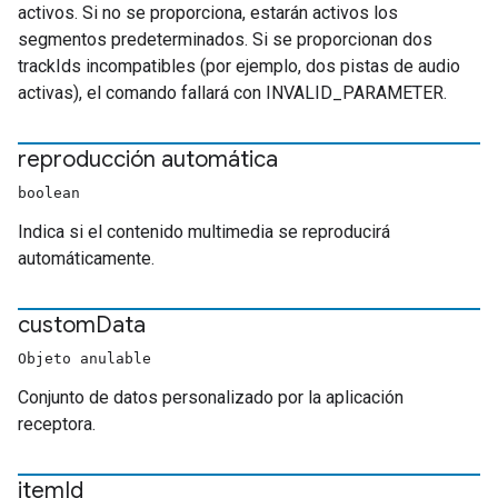
activos. Si no se proporciona, estarán activos los
segmentos predeterminados. Si se proporcionan dos
trackIds incompatibles (por ejemplo, dos pistas de audio
activas), el comando fallará con INVALID_PARAMETER.
reproducción automática
boolean
Indica si el contenido multimedia se reproducirá
automáticamente.
custom
Data
Objeto anulable
Conjunto de datos personalizado por la aplicación
receptora.
item
Id