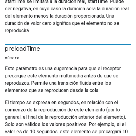
startTime se limitará a la duración real, startTime. Puede
ser negativa, en cuyo caso la duración será la duración real
del elemento menos la duración proporcionada. Una
duración de valor cero significa que el elemento no se
reproducirá.
preload
Time
número
Este parámetro es una sugerencia para que el receptor
precargue este elemento multimedia antes de que se
reproduzca. Permite una transición fluida entre los
elementos que se reproducen desde la cola.
El tiempo se expresa en segundos, en relación con el
comienzo de la reproducción de este elemento (por lo
general, el final de la reproducción anterior del elemento).
Solo son válidos los valores positivos. Por ejemplo, si el
valor es de 10 segundos, este elemento se precargará 10