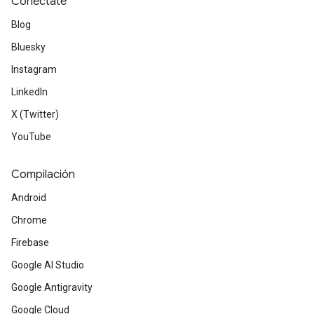
Conéctate
Blog
Bluesky
Instagram
LinkedIn
X (Twitter)
YouTube
Compilación
Android
Chrome
Firebase
Google AI Studio
Google Antigravity
Google Cloud