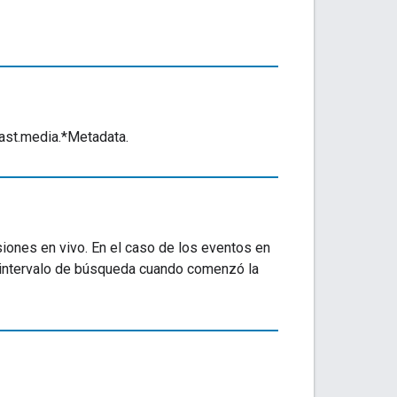
cast.media.*Metadata.
iones en vivo. En el caso de los eventos en
l intervalo de búsqueda cuando comenzó la