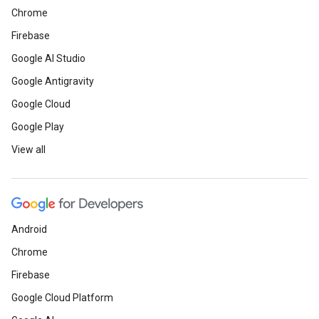
Chrome
Firebase
Google AI Studio
Google Antigravity
Google Cloud
Google Play
View all
Android
Chrome
Firebase
Google Cloud Platform