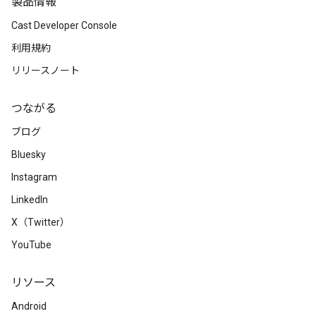
製品情報
Cast Developer Console
利用規約
リリースノート
つながる
ブログ
Bluesky
Instagram
LinkedIn
X（Twitter）
YouTube
リソース
Android