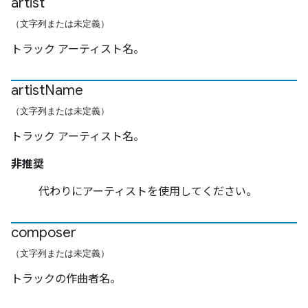
artist
（文字列または未定義）
トラック アーティスト名。
artist
Name
（文字列または未定義）
トラック アーティスト名。
非推奨
代わりにアーティストを使用してください。
composer
（文字列または未定義）
トラックの作曲者名。