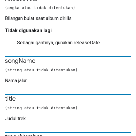
(angka atau tidak ditentukan)
Bilangan bulat saat album dirilis.
Tidak digunakan lagi
Sebagai gantinya, gunakan releaseDate.
song
Name
(string atau tidak ditentukan)
Nama jalur.
title
(string atau tidak ditentukan)
Judul trek.