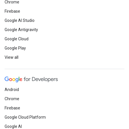
Chrome
Firebase
Google AI Studio
Google Antigravity
Google Cloud
Google Play
View all
Android
Chrome
Firebase
Google Cloud Platform
Google AI