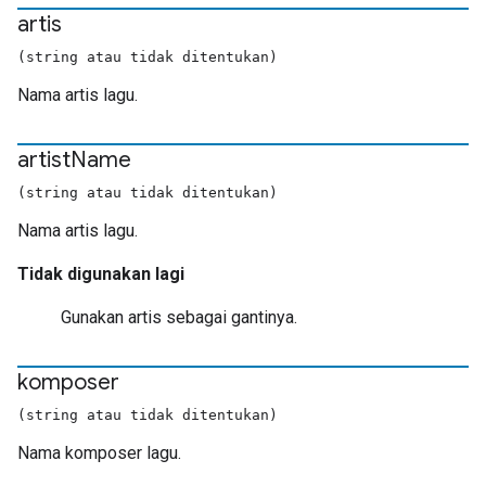
artis
(string atau tidak ditentukan)
Nama artis lagu.
artist
Name
(string atau tidak ditentukan)
Nama artis lagu.
Tidak digunakan lagi
Gunakan artis sebagai gantinya.
komposer
(string atau tidak ditentukan)
Nama komposer lagu.