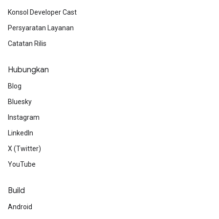
Konsol Developer Cast
Persyaratan Layanan
Catatan Rilis
Hubungkan
Blog
Bluesky
Instagram
LinkedIn
X (Twitter)
YouTube
Build
Android