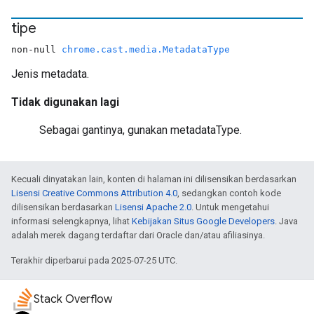
tipe
non-null
chrome.cast.media.MetadataType
Jenis metadata.
Tidak digunakan lagi
Sebagai gantinya, gunakan metadataType.
Kecuali dinyatakan lain, konten di halaman ini dilisensikan berdasarkan
Lisensi Creative Commons Attribution 4.0
, sedangkan contoh kode
dilisensikan berdasarkan
Lisensi Apache 2.0
. Untuk mengetahui
informasi selengkapnya, lihat
Kebijakan Situs Google Developers
. Java
adalah merek dagang terdaftar dari Oracle dan/atau afiliasinya.
Terakhir diperbarui pada 2025-07-25 UTC.
Stack Overflow