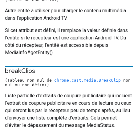
Autre entité à utiliser pour charger le contenu multimédia
dans l'application Android TV.
Si cet attribut est défini, il remplace la valeur définie dans
l'entité si le récepteur est une application Android TV. Du
côté du récepteur, l'entité est accessible depuis
MediaInfo#getEntity().
break
Clips
(Tableau non nul de
chrome.cast.media.BreakClip
non
nul ou non défini)
Liste partielle d'extraits de coupure publicitaire qui incluent
l'extrait de coupure publicitaire en cours de lecture ou ceux
qui seront lus par le récepteur peu de temps après, au lieu
d'envoyer une liste complète d'extraits. Cela permet
d'éviter le dépassement du message MediaStatus.