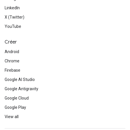
LinkedIn
X (Twitter)
YouTube
Créer
Android
Chrome
Firebase
Google AI Studio
Google Antigravity
Google Cloud
Google Play
View all