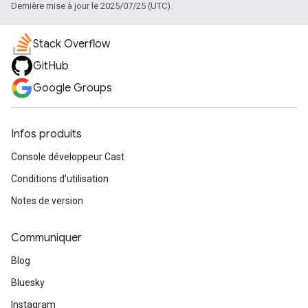
Dernière mise à jour le 2025/07/25 (UTC).
Stack Overflow
GitHub
Google Groups
Infos produits
Console développeur Cast
Conditions d'utilisation
Notes de version
Communiquer
Blog
Bluesky
Instagram