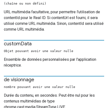
(chaîne ou non défini)
URL multimédia facultative, pour permettre l'utilisation de
contentId pour le Real ID. Si contentUrl est fourni, il sera
utilisé comme URL multimédia. Sinon, contentId sera utilisé
comme URL multimédia.
custom
Data
Objet pouvant avoir une valeur nulle
Ensemble de données personnalisées par l'application
réceptrice.
de visionnage
nombre pouvant avoir une valeur nulle
Durée du contenu, en secondes. Peut être nul pour les
contenus multimédias de type
chrome.cast.media.StreamType.LIVE.