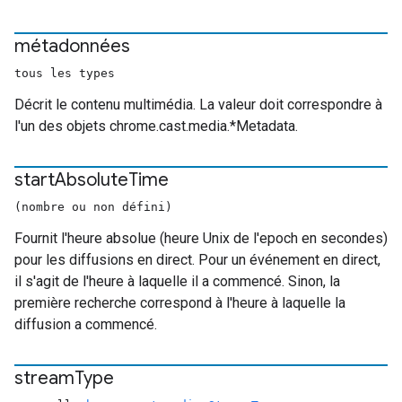
métadonnées
tous les types
Décrit le contenu multimédia. La valeur doit correspondre à
l'un des objets chrome.cast.media.*Metadata.
start
Absolute
Time
(nombre ou non défini)
Fournit l'heure absolue (heure Unix de l'epoch en secondes)
pour les diffusions en direct. Pour un événement en direct,
il s'agit de l'heure à laquelle il a commencé. Sinon, la
première recherche correspond à l'heure à laquelle la
diffusion a commencé.
stream
Type