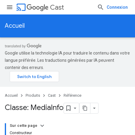
cast
Cast
Connexion
Accueil
Google utilise la technologie IA pour traduire le contenu dans votre
langue préférée. Les traductions générées par IA peuvent
contenir des erreurs.
Accueil
Produits
Cast
Référence
Classe: Media
Info
Sur cette page
Constructeur