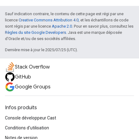
Sauf indication contraire, le contenu de cette page est régi par une
licence
Creative Commons Attribution 4.0
, et les échantillons de code
sont régis par une licence
Apache 2.0
. Pour en savoir plus, consultez les
Règles du site Google Developers
. Java est une marque déposée
d'Oracle et/ou de ses sociétés affiliées.
Dernière mise à jour le 2025/07/25 (UTC).
Stack Overflow
GitHub
Google Groups
Infos produits
Console développeur Cast
Conditions d'utilisation
Notes de version