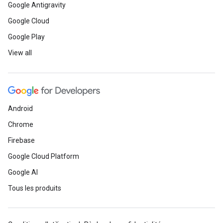
Google Antigravity
Google Cloud
Google Play
View all
Android
Chrome
Firebase
Google Cloud Platform
Google AI
Tous les produits