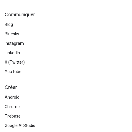
Communiquer
Blog
Bluesky
Instagram
LinkedIn
X (Twitter)
YouTube
Créer
Android
Chrome
Firebase
Google AI Studio