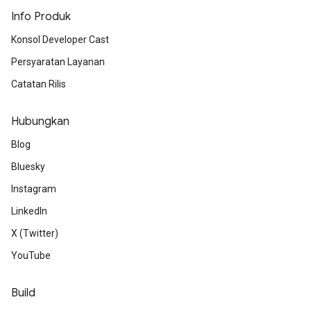
Info Produk
Konsol Developer Cast
Persyaratan Layanan
Catatan Rilis
Hubungkan
Blog
Bluesky
Instagram
LinkedIn
X (Twitter)
YouTube
Build