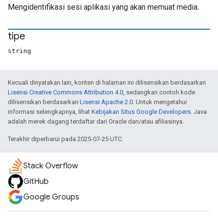
Mengidentifikasi sesi aplikasi yang akan memuat media.
tipe
string
Kecuali dinyatakan lain, konten di halaman ini dilisensikan berdasarkan
Lisensi Creative Commons Attribution 4.0
, sedangkan contoh kode
dilisensikan berdasarkan
Lisensi Apache 2.0
. Untuk mengetahui
informasi selengkapnya, lihat
Kebijakan Situs Google Developers
. Java
adalah merek dagang terdaftar dari Oracle dan/atau afiliasinya.
Terakhir diperbarui pada 2025-07-25 UTC.
Stack Overflow
GitHub
Google Groups