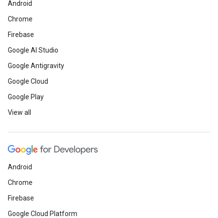
Android
Chrome
Firebase
Google AI Studio
Google Antigravity
Google Cloud
Google Play
View all
Android
Chrome
Firebase
Google Cloud Platform