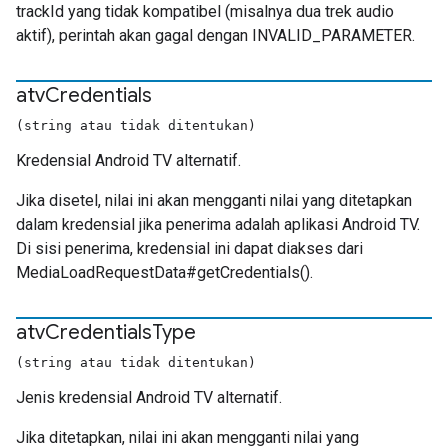
trackId yang tidak kompatibel (misalnya dua trek audio
aktif), perintah akan gagal dengan INVALID_PARAMETER.
atv
Credentials
(string atau tidak ditentukan)
Kredensial Android TV alternatif.
Jika disetel, nilai ini akan mengganti nilai yang ditetapkan
dalam kredensial jika penerima adalah aplikasi Android TV.
Di sisi penerima, kredensial ini dapat diakses dari
MediaLoadRequestData#getCredentials().
atv
Credentials
Type
(string atau tidak ditentukan)
Jenis kredensial Android TV alternatif.
Jika ditetapkan, nilai ini akan mengganti nilai yang